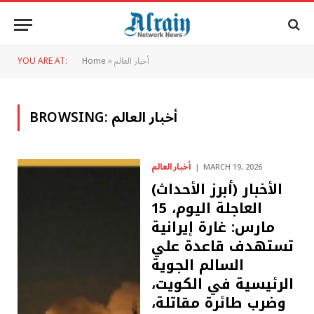
أخبار العالم
»
Home
YOU ARE AT:
أخبار العالم
BROWSING:
أخبار العالم
MARCH 19, 2026
(أبرز الأحداث) الأخبار
العاجلة اليوم، 15
مارس: غارة إيرانية
تستهدف قاعدة علي
السالم الجوية
الرئيسية في الكويت،
وضرب طائرة مقاتلة،