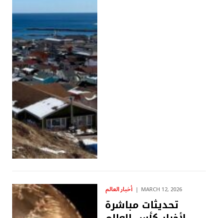
أخبار العالم
MARCH 12, 2026
تحديثات مباشرة
لأخبار كأس العالم