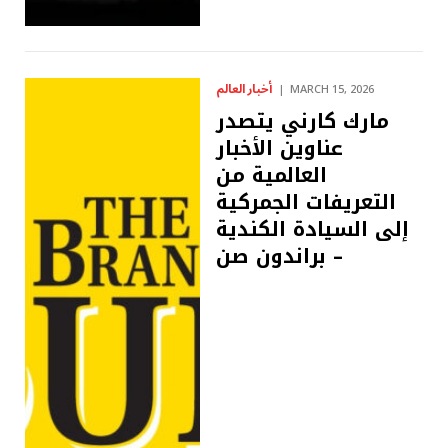
أخبار العالم
MARCH 15, 2026
مارك كارني يتصدر
عناوين الأخبار
العالمية من
التعريفات الجمركية
إلى السيادة الكندية
– براندون صن