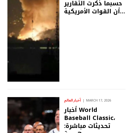
حسبما ذكرت التقارير
أن القوات الأمريكية…
أخبار العالم
MARCH 17, 2026
أخبار World
Baseball Classic،
تحديثات مباشرة: