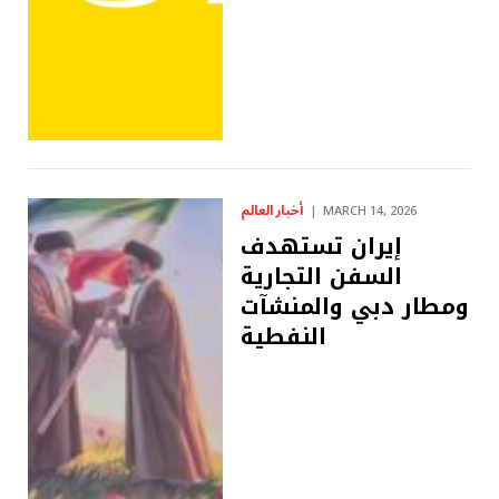
أخبار العالم
MARCH 14, 2026
إيران تستهدف
السفن التجارية
ومطار دبي والمنشآت
النفطية