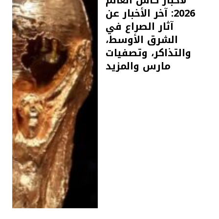
2026: آخر الأخبار عن
آثار الصراع في
الشرق الأوسط،
والتذاكر، وتصفيات
مارس والمزيد