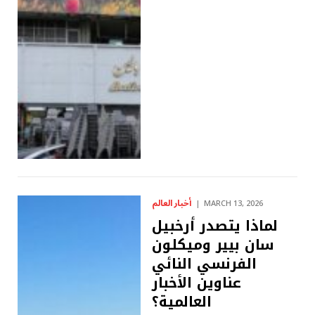
أخبار العالم
MARCH 13, 2026
لماذا يتصدر أرخبيل
سان بيير وميكلون
الفرنسي النائي
عناوين الأخبار
العالمية؟