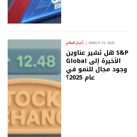
أخبار العالم
MARCH 10, 2026
هل تشير عناوين S&P
Global الأخيرة إلى
وجود مجال للنمو في
عام 2025؟