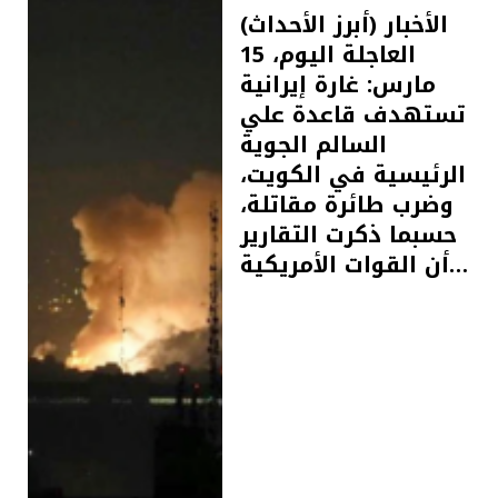
(أبرز الأحداث) الأخبار
العاجلة اليوم، 15
مارس: غارة إيرانية
تستهدف قاعدة علي
السالم الجوية
الرئيسية في الكويت،
وضرب طائرة مقاتلة،
حسبما ذكرت التقارير
أن القوات الأمريكية…