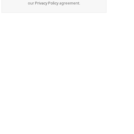
our
Privacy Policy
agreement.