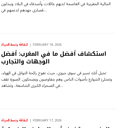
الجالية المغربية في العاصمة لديهم عائلات وأصدقاء في البلاد ويبذلون
قصارى جهدهم لدعمهم في…
لثقافة ونمط الحياة
FEBRUARY 18, 2026
استكشاف أفضل ما في المغرب: أفضل
الوجهات والتجارب
تخيل أنك تسير في سوق حيوي، حيث تفوح رائحة التوابل في الهواء،
وتمتلئ الشوارع بأصوات الناس وهم يتفاوضون ويضحكون. الصورة تقف
في الصحراء الكبرى الشاسعة، وتشاهد…
لثقافة ونمط الحياة
FEBRUARY 17, 2026