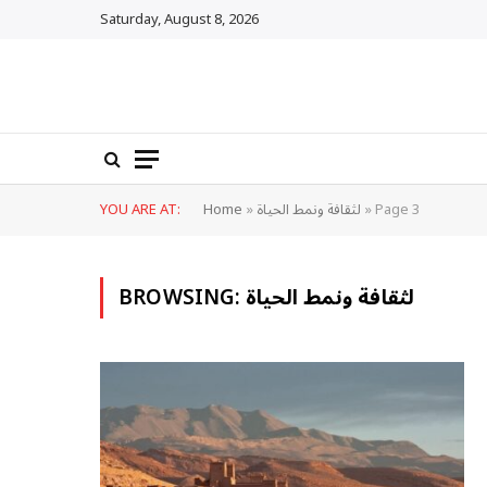
Saturday, August 8, 2026
Page 3
»
لثقافة ونمط الحياة
»
Home
YOU ARE AT:
لثقافة ونمط الحياة
BROWSING: