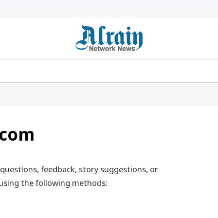
.com
questions, feedback, story suggestions, or
 using the following methods: