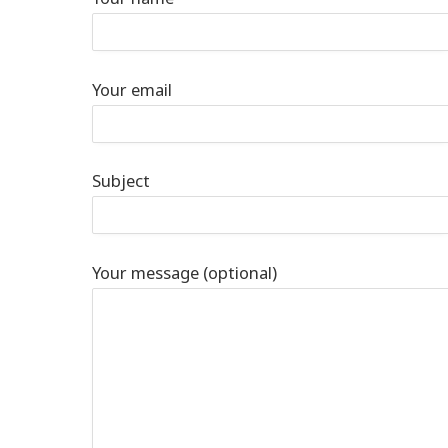
Your email
Subject
Your message (optional)