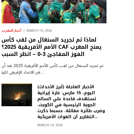
أخبار المغرب
MARCH 19, 2026
لماذا تم تجريد السنغال من لقب كأس
الأمم الأفريقية 2025؟ CAF يمنح المغرب
الفوز المفاجئ 3-0 – انظر السبب
تم تجريد السنغال من لقب كأس الأمم الأفريقية 2025 بعد أن
قرر الاتحاد الإفريقي لكرة…
(أبرز الأحداث) الأخبار العاجلة
اليوم، 15 مارس: غارة إيرانية
تستهدف قاعدة علي السالم
الجوية الرئيسية في الكويت،
وضرب طائرة مقاتلة، حسبما ذكرت
التقارير أن القوات الأمريكية…
MARCH 19, 2026