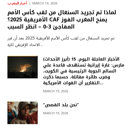
أخبار المغرب
MARCH 19, 2026
لماذا تم تجريد السنغال من لقب كأس الأمم
الأفريقية 2025؟ CAF يمنح المغرب الفوز
المفاجئ 3-0 – انظر السبب
تم تجريد السنغال من لقب كأس الأمم الأفريقية 2025 بعد أن قرر
الاتحاد الإفريقي لكرة…
(أبرز الأحداث) الأخبار العاجلة اليوم، 15
مارس: غارة إيرانية تستهدف قاعدة علي
السالم الجوية الرئيسية في الكويت،
وضرب طائرة مقاتلة، حسبما ذكرت
التقارير أن القوات الأمريكية…
MARCH 19, 2026
“نحن بلد القصص”
MARCH 19, 2026