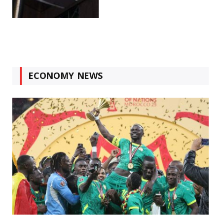
ECONOMY NEWS