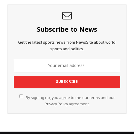
Subscribe to News
Get the latest sports news from NewsSite about world,
sports and politics.
By signing up, you agree to the our terms and our
Privacy Policy
agreement.