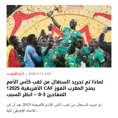
أخبار المغرب
MARCH 19, 2026
لماذا تم تجريد السنغال من لقب كأس الأمم
الأفريقية 2025؟ CAF يمنح المغرب الفوز
المفاجئ 3-0 – انظر السبب
تم تجريد السنغال من لقب كأس الأمم الأفريقية 2025 بعد أن قرر
الاتحاد الإفريقي لكرة…