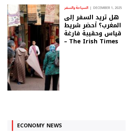
السياحة والسفر
DECEMBER 1, 2025
هل تريد السفر إلى
المغرب؟ أحضر شريط
قياس وحقيبة فارغة
– The Irish Times
ECONOMY NEWS