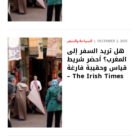
السياحة والسفر
DECEMBER 2, 2025
هل تريد السفر إلى
المغرب؟ أحضر شريط
قياس وحقيبة فارغة
– The Irish Times