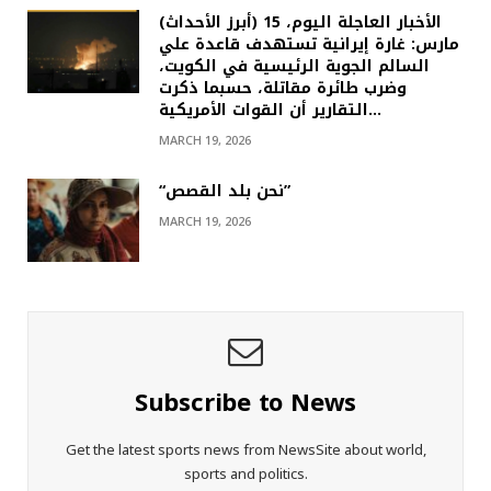
(أبرز الأحداث) الأخبار العاجلة اليوم، 15
مارس: غارة إيرانية تستهدف قاعدة علي
السالم الجوية الرئيسية في الكويت،
وضرب طائرة مقاتلة، حسبما ذكرت
التقارير أن القوات الأمريكية…
MARCH 19, 2026
“نحن بلد القصص”
MARCH 19, 2026
Subscribe to News
Get the latest sports news from NewsSite about world,
sports and politics.