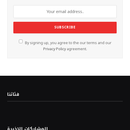
By signing up, you agree to the our terms and our
Privacy Policy
agreement.
فئاتنا
المشاركات الاخيرة