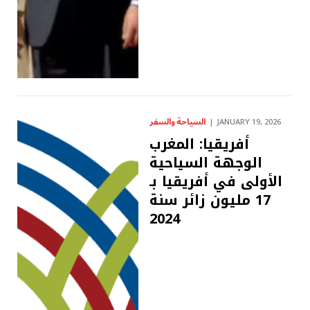
السياحة والسفر
JANUARY 19, 2026
أفريقيا: المغرب
الوجهة السياحية
الأولى في أفريقيا بـ
17 مليون زائر سنة
2024