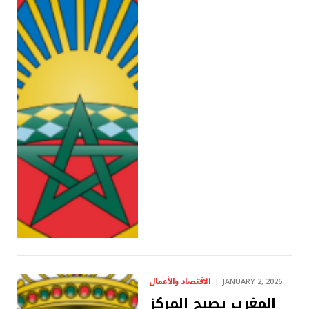
الاقتصاد والأعمال
JANUARY 2, 2026
المغرب يصبح المركز