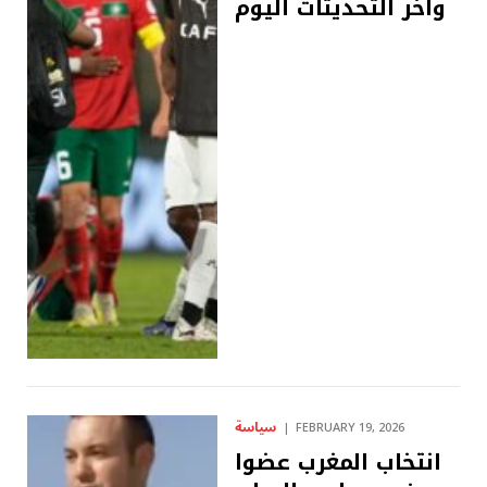
وآخر التحديثات اليوم
سياسة
FEBRUARY 19, 2026
انتخاب المغرب عضوا