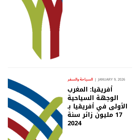
السياحة والسفر
JANUARY 9, 2026
أفريقيا: المغرب
الوجهة السياحية
الأولى في أفريقيا بـ
17 مليون زائر سنة
2024