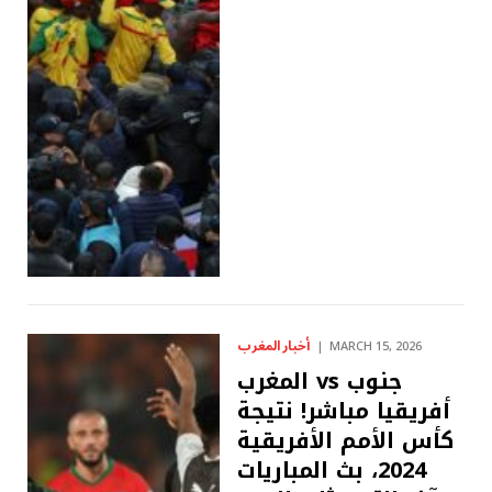
أخبار المغرب
MARCH 15, 2026
المغرب vs جنوب
أفريقيا مباشر! نتيجة
كأس الأمم الأفريقية
2024، بث المباريات