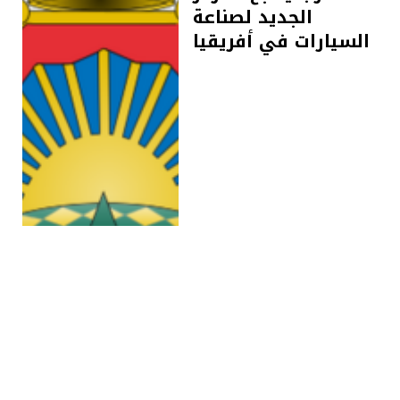
الجديد لصناعة
السيارات في أفريقيا