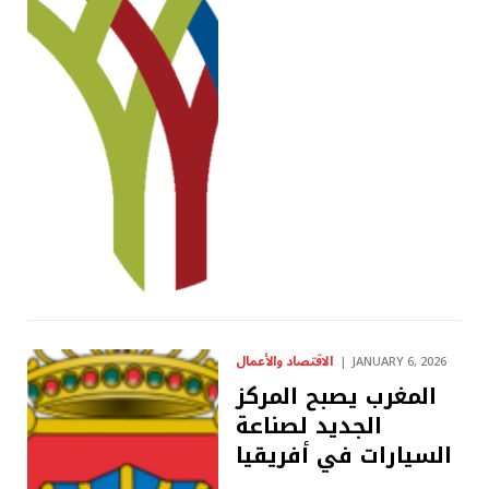
الاقتصاد والأعمال
JANUARY 6, 2026
المغرب يصبح المركز
الجديد لصناعة
السيارات في أفريقيا