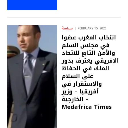
سياسة
FEBRUARY 15, 2026
انتخاب المغرب عضوا
في مجلس السلم
والأمن التابع للاتحاد
الإفريقي يعترف بدور
الملك في الحفاظ
على السلام
والاستقرار في
أفريقيا – وزير
الخارجية –
Medafrica Times