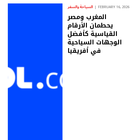
السياحة والسفر
FEBRUARY 16, 2026
المغرب ومصر
يحطمان الأرقام
القياسية كأفضل
الوجهات السياحية
في أفريقيا