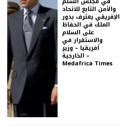
في مجلس السلم
والأمن التابع للاتحاد
الإفريقي يعترف بدور
الملك في الحفاظ
على السلام
والاستقرار في
أفريقيا – وزير
الخارجية –
Medafrica Times