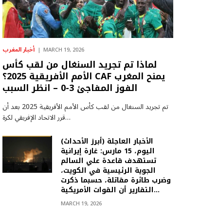
أخبار المغرب
MARCH 19, 2026
لماذا تم تجريد السنغال من لقب كأس
الأمم الأفريقية 2025؟ CAF يمنح المغرب
الفوز المفاجئ 3-0 – انظر السبب
تم تجريد السنغال من لقب كأس الأمم الأفريقية 2025 بعد أن
قرر الاتحاد الإفريقي لكرة…
(أبرز الأحداث) الأخبار العاجلة
اليوم، 15 مارس: غارة إيرانية
تستهدف قاعدة علي السالم
الجوية الرئيسية في الكويت،
وضرب طائرة مقاتلة، حسبما ذكرت
التقارير أن القوات الأمريكية…
MARCH 19, 2026