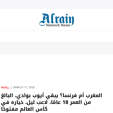
رياضة
MARCH 17, 2026
المغرب أم فرنسا؟ يبقي أيوب بوادي، البالغ
من العمر 18 عامًا، لاعب ليل، خياره في
كأس العالم مفتوحًا