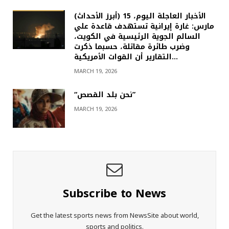
(أبرز الأحداث) الأخبار العاجلة اليوم، 15
مارس: غارة إيرانية تستهدف قاعدة علي
السالم الجوية الرئيسية في الكويت،
وضرب طائرة مقاتلة، حسبما ذكرت
التقارير أن القوات الأمريكية…
MARCH 19, 2026
“نحن بلد القصص”
MARCH 19, 2026
Subscribe to News
Get the latest sports news from NewsSite about world,
sports and politics.