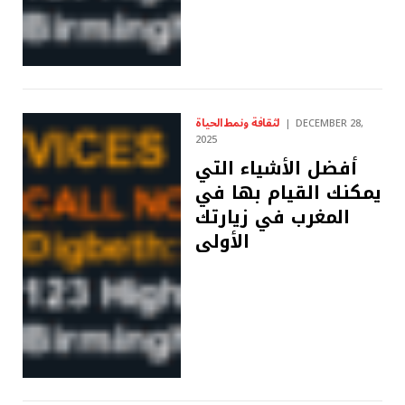
لثقافة ونمط الحياة
DECEMBER 28,
2025
أفضل الأشياء التي
يمكنك القيام بها في
المغرب في زيارتك
الأولى