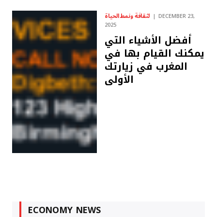
لثقافة ونمط الحياة
DECEMBER 23,
2025
أفضل الأشياء التي
يمكنك القيام بها في
المغرب في زيارتك
الأولى
ECONOMY NEWS