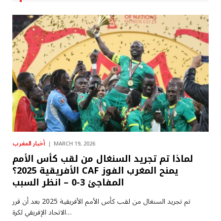
أخبار المغرب
MARCH 19, 2026
لماذا تم تجريد السنغال من لقب كأس الأمم
الأفريقية 2025؟ CAF يمنح المغرب الفوز
المفاجئ 3-0 – انظر السبب
تم تجريد السنغال من لقب كأس الأمم الأفريقية 2025 بعد أن قرر
الاتحاد الإفريقي لكرة…