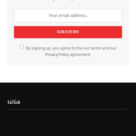
By signing up, you agree to the our terms and our
Privacy Policy
agreement.
فئاتنا