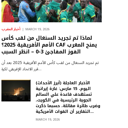
أخبار المغرب
MARCH 19, 2026
لماذا تم تجريد السنغال من لقب كأس
الأمم الأفريقية 2025؟ CAF يمنح المغرب
الفوز المفاجئ 3-0 – انظر السبب
تم تجريد السنغال من لقب كأس الأمم الأفريقية 2025 بعد أن
قرر الاتحاد الإفريقي لكرة…
(أبرز الأحداث) الأخبار العاجلة
اليوم، 15 مارس: غارة إيرانية
تستهدف قاعدة علي السالم
الجوية الرئيسية في الكويت،
وضرب طائرة مقاتلة، حسبما ذكرت
التقارير أن القوات الأمريكية…
MARCH 19, 2026