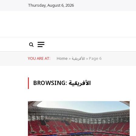
Thursday, August 6, 2026
Page 6
»
الأفريقية
»
Home
YOU ARE AT:
الأفريقية
BROWSING: