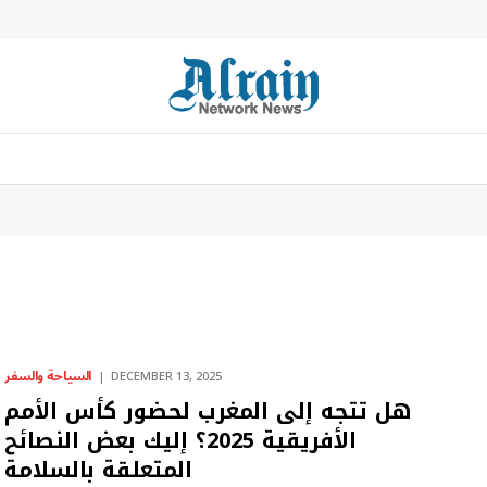
السياحة والسفر
DECEMBER 13, 2025
هل تتجه إلى المغرب لحضور كأس الأمم
الأفريقية 2025؟ إليك بعض النصائح
المتعلقة بالسلامة