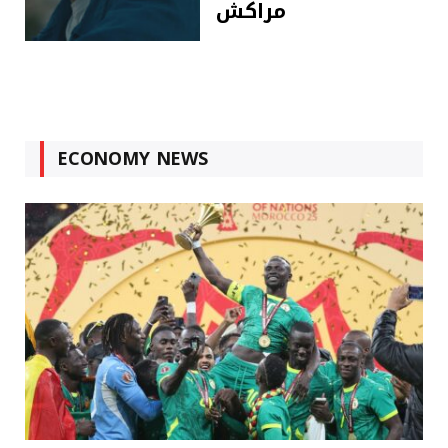
مراكش
ECONOMY NEWS