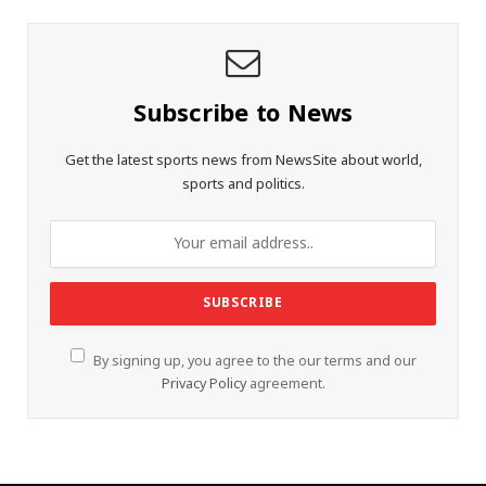
Subscribe to News
Get the latest sports news from NewsSite about world,
sports and politics.
By signing up, you agree to the our terms and our
Privacy Policy
agreement.