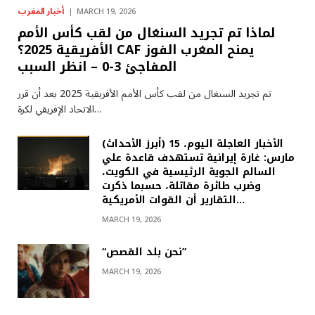
أخبار المغرب
MARCH 19, 2026
لماذا تم تجريد السنغال من لقب كأس الأمم
الأفريقية 2025؟ CAF يمنح المغرب الفوز
المفاجئ 3-0 – انظر السبب
تم تجريد السنغال من لقب كأس الأمم الأفريقية 2025 بعد أن قرر
الاتحاد الإفريقي لكرة…
(أبرز الأحداث) الأخبار العاجلة اليوم، 15
مارس: غارة إيرانية تستهدف قاعدة علي
السالم الجوية الرئيسية في الكويت،
وضرب طائرة مقاتلة، حسبما ذكرت
التقارير أن القوات الأمريكية…
MARCH 19, 2026
“نحن بلد القصص”
MARCH 19, 2026