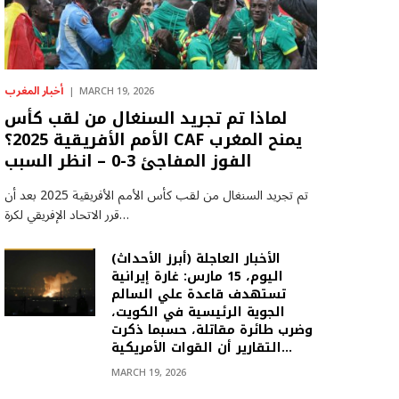
أخبار المغرب
MARCH 19, 2026
لماذا تم تجريد السنغال من لقب كأس
الأمم الأفريقية 2025؟ CAF يمنح المغرب
الفوز المفاجئ 3-0 – انظر السبب
تم تجريد السنغال من لقب كأس الأمم الأفريقية 2025 بعد أن
قرر الاتحاد الإفريقي لكرة…
(أبرز الأحداث) الأخبار العاجلة
اليوم، 15 مارس: غارة إيرانية
تستهدف قاعدة علي السالم
الجوية الرئيسية في الكويت،
وضرب طائرة مقاتلة، حسبما ذكرت
التقارير أن القوات الأمريكية…
MARCH 19, 2026