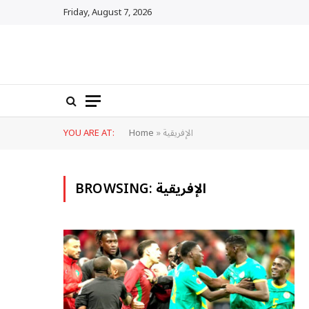
Friday, August 7, 2026
الإفريقية
»
Home
YOU ARE AT:
الإفريقية
BROWSING: