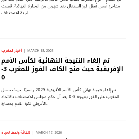
مفاجئ أمس أبطل فوز السنغال بعد شهرين من المباراة النهائية. قضت
لجنة الاستئناف…
أخبار المغرب
MARCH 18, 2026
تم إلغاء النتيجة النهائية لكأس الأمم
الإفريقية حيث منح الكاف الفوز للمغرب 3-
0
تم إلغاء نتيجة نهائي كأس الأمم الأفريقية 2025 رسميًا، حيث حصل
المغرب على الفوز بنتيجة 3-0 بعد أن حكم مجلس الاستئناف بالاتحاد
الأفريقي لكرة القدم بخسارة…
لثقافة ونمط الحياة
MARCH 17, 2026