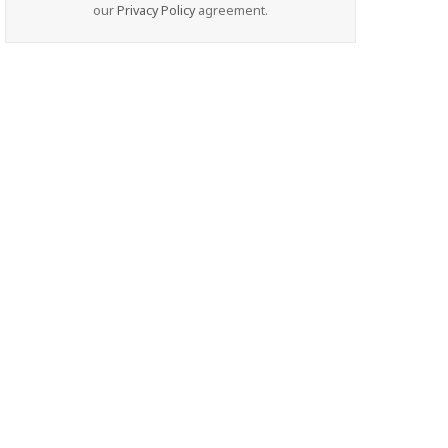
our
Privacy Policy
agreement.