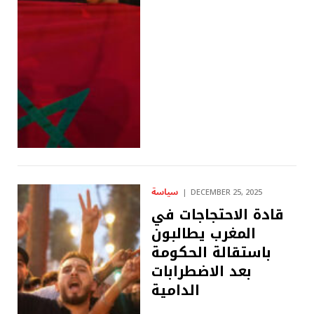
سياسة
DECEMBER 25, 2025
قادة الاحتجاجات في
المغرب يطالبون
باستقالة الحكومة
بعد الاضطرابات
الدامية