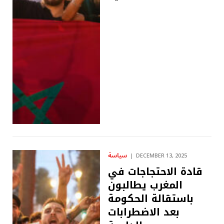
سياسة
DECEMBER 13, 2025
قادة الاحتجاجات في
المغرب يطالبون
باستقالة الحكومة
بعد الاضطرابات