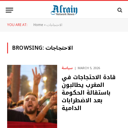
الاحتجاجات
»
Home
YOU ARE AT:
الاحتجاجات
BROWSING:
سياسة
MARCH 5, 2026
قادة الاحتجاجات في
المغرب يطالبون
باستقالة الحكومة
بعد الاضطرابات
الدامية