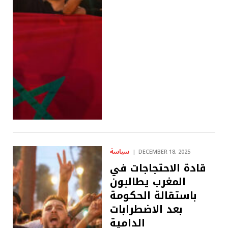
سياسة
DECEMBER 18, 2025
قادة الاحتجاجات في
المغرب يطالبون
باستقالة الحكومة
بعد الاضطرابات
الدامية