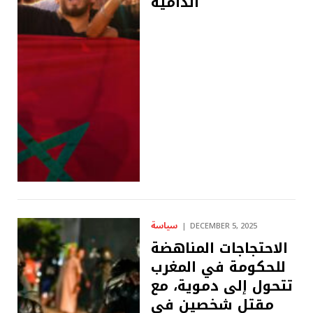
الدامية
سياسة
DECEMBER 5, 2025
الاحتجاجات المناهضة
للحكومة في المغرب
تتحول إلى دموية، مع
مقتل شخصين في