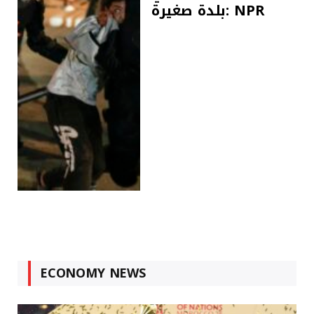
بلدة صغيرة: NPR
ECONOMY NEWS