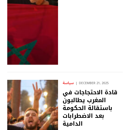
سياسة
DECEMBER 21, 2025
قادة الاحتجاجات في
المغرب يطالبون
باستقالة الحكومة
بعد الاضطرابات
الدامية