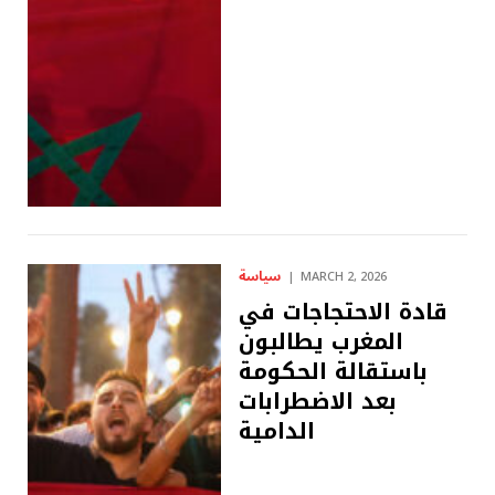
سياسة
MARCH 2, 2026
قادة الاحتجاجات في
المغرب يطالبون
باستقالة الحكومة
بعد الاضطرابات
الدامية