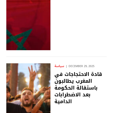
سياسة
DECEMBER 29, 2025
قادة الاحتجاجات في
المغرب يطالبون
باستقالة الحكومة
بعد الاضطرابات
الدامية