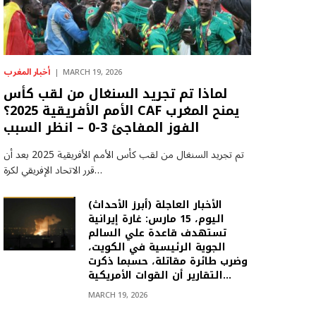
أخبار المغرب
MARCH 19, 2026
لماذا تم تجريد السنغال من لقب كأس
الأمم الأفريقية 2025؟ CAF يمنح المغرب
الفوز المفاجئ 3-0 – انظر السبب
تم تجريد السنغال من لقب كأس الأمم الأفريقية 2025 بعد أن
قرر الاتحاد الإفريقي لكرة…
(أبرز الأحداث) الأخبار العاجلة
اليوم، 15 مارس: غارة إيرانية
تستهدف قاعدة علي السالم
الجوية الرئيسية في الكويت،
وضرب طائرة مقاتلة، حسبما ذكرت
التقارير أن القوات الأمريكية…
MARCH 19, 2026