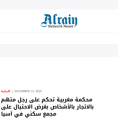
الترفيه
DECEMBER 13, 2025
محكمة مغربية تحكم على رجل متهم
بالاتجار بالأشخاص بغرض الاحتيال على
مجمع سكني في آسيا