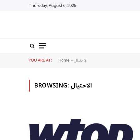
Thursday, August 6, 2026
الاحتيال
»
Home
YOU ARE AT:
الاحتيال
BROWSING: