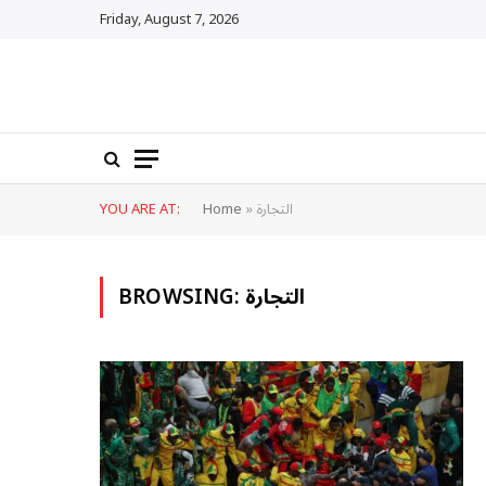
Friday, August 7, 2026
التجارة
»
Home
YOU ARE AT:
التجارة
BROWSING: