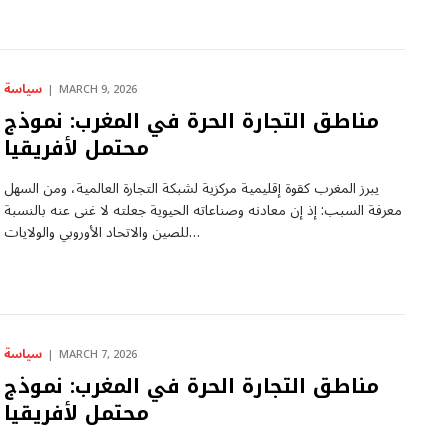
سياسة
MARCH 9, 2026
مناطق التجارة الحرة في المغرب: نموذج
محتمل لأفريقيا
يبرز المغرب كقوة إقليمية مركزية لشبكة التجارة العالمية، ومن السهل
معرفة السبب: إذ إن معادنه وصناعاته الحيوية جعلته لا غنى عنه بالنسبة
للصين والاتحاد الأوروبي والولايات…
سياسة
MARCH 7, 2026
مناطق التجارة الحرة في المغرب: نموذج
محتمل لأفريقيا