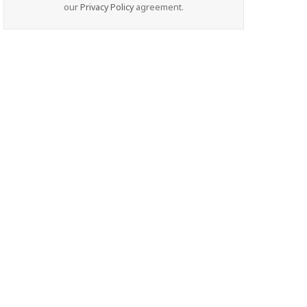
our
Privacy Policy
agreement.