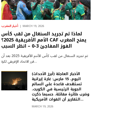
أخبار المغرب
MARCH 19, 2026
لماذا تم تجريد السنغال من لقب كأس
الأمم الأفريقية 2025؟ CAF يمنح المغرب
الفوز المفاجئ 3-0 – انظر السبب
تم تجريد السنغال من لقب كأس الأمم الأفريقية 2025 بعد أن
قرر الاتحاد الإفريقي لكرة…
(أبرز الأحداث) الأخبار العاجلة
اليوم، 15 مارس: غارة إيرانية
تستهدف قاعدة علي السالم
الجوية الرئيسية في الكويت،
وضرب طائرة مقاتلة، حسبما ذكرت
التقارير أن القوات الأمريكية…
MARCH 19, 2026