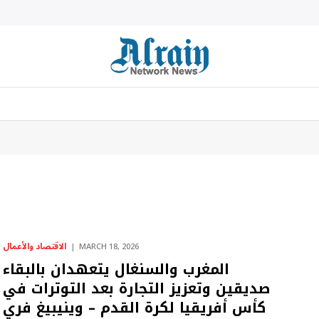
الاقتصاد والأعمال
MARCH 18, 2026
المغرب والسنغال يتعهدان بالبقاء
صديقين وتعزيز التجارة بعد التوترات في
كأس أفريقيا لكرة القدم – وينيبيغ فري