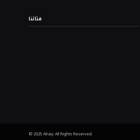
فئاتنا
© 2025 Alraiy. All Rights Reserved.