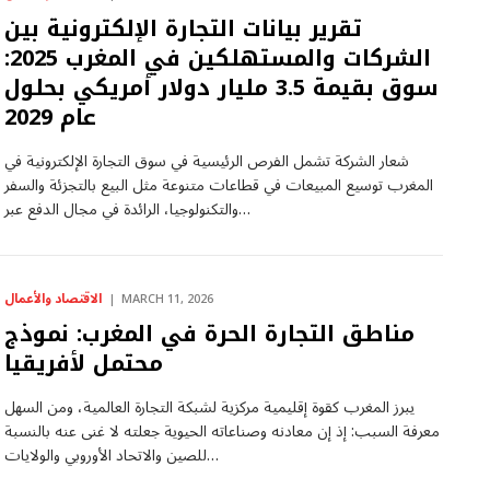
تقرير بيانات التجارة الإلكترونية بين
الشركات والمستهلكين في المغرب 2025:
سوق بقيمة 3.5 مليار دولار أمريكي بحلول
عام 2029
شعار الشركة تشمل الفرص الرئيسية في سوق التجارة الإلكترونية في
المغرب توسيع المبيعات في قطاعات متنوعة مثل البيع بالتجزئة والسفر
والتكنولوجيا، الرائدة في مجال الدفع عبر…
الاقتصاد والأعمال
MARCH 11, 2026
مناطق التجارة الحرة في المغرب: نموذج
محتمل لأفريقيا
يبرز المغرب كقوة إقليمية مركزية لشبكة التجارة العالمية، ومن السهل
معرفة السبب: إذ إن معادنه وصناعاته الحيوية جعلته لا غنى عنه بالنسبة
للصين والاتحاد الأوروبي والولايات…