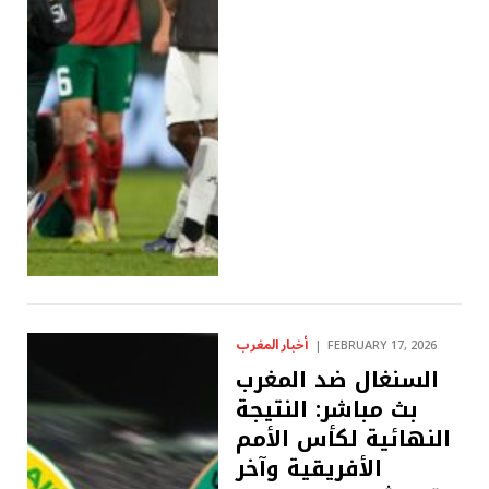
أخبار المغرب
FEBRUARY 17, 2026
السنغال ضد المغرب
بث مباشر: النتيجة
النهائية لكأس الأمم
الأفريقية وآخر