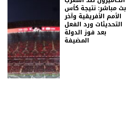
بث مباشر: نتيجة كأس
الأمم الأفريقية وآخر
التحديثات ورد الفعل
بعد فوز الدولة
المضيفة