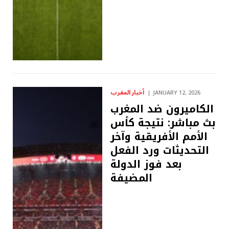
أخبار المغرب
JANUARY 12, 2026
الكاميرون ضد المغرب
بث مباشر: نتيجة كأس
الأمم الأفريقية وآخر
التحديثات ورد الفعل
بعد فوز الدولة
المضيفة