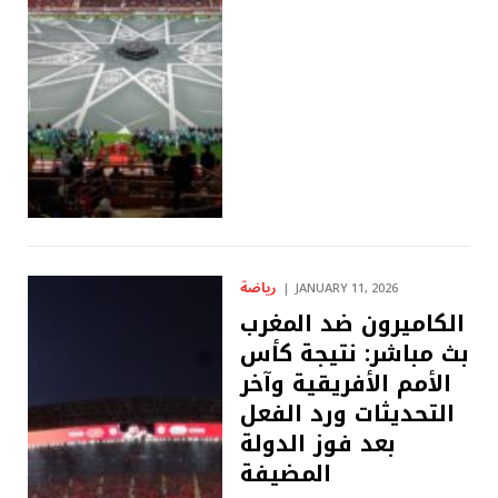
رياضة
JANUARY 11, 2026
الكاميرون ضد المغرب
بث مباشر: نتيجة كأس
الأمم الأفريقية وآخر
التحديثات ورد الفعل
بعد فوز الدولة
المضيفة