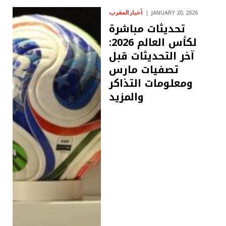
أخبار المغرب
JANUARY 20, 2026
تحديثات مباشرة
لكأس العالم 2026:
آخر التحديثات قبل
تصفيات مارس
ومعلومات التذاكر
والمزيد