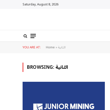
Saturday, August 8, 2026
الثانية
»
Home
YOU ARE AT:
الثانية
BROWSING: