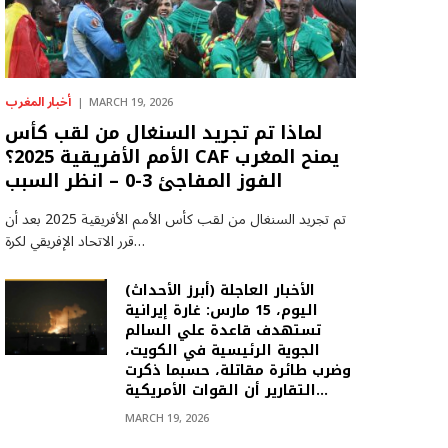
أخبار المغرب
MARCH 19, 2026
لماذا تم تجريد السنغال من لقب كأس
الأمم الأفريقية 2025؟ CAF يمنح المغرب
الفوز المفاجئ 3-0 – انظر السبب
تم تجريد السنغال من لقب كأس الأمم الأفريقية 2025 بعد أن
قرر الاتحاد الإفريقي لكرة…
(أبرز الأحداث) الأخبار العاجلة
اليوم، 15 مارس: غارة إيرانية
تستهدف قاعدة علي السالم
الجوية الرئيسية في الكويت،
وضرب طائرة مقاتلة، حسبما ذكرت
التقارير أن القوات الأمريكية…
MARCH 19, 2026