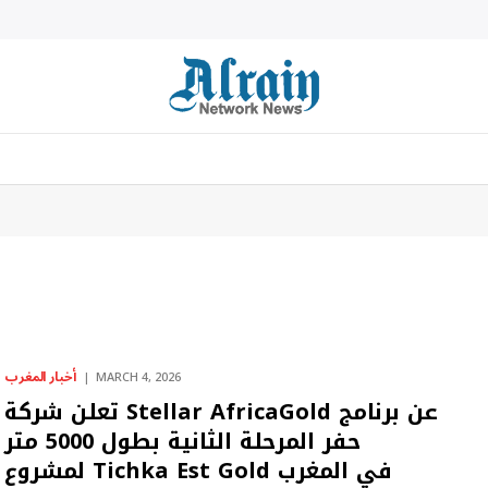
أخبار المغرب
MARCH 4, 2026
تعلن شركة Stellar AfricaGold عن برنامج
حفر المرحلة الثانية بطول 5000 متر
لمشروع Tichka Est Gold في المغرب