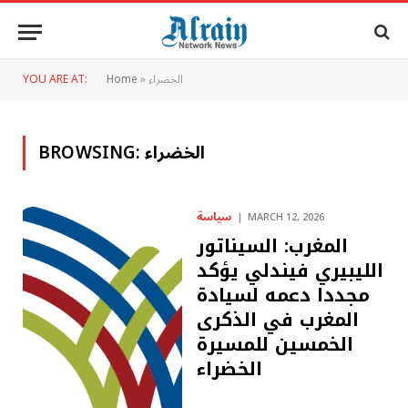
الخضراء
»
Home
YOU ARE AT:
الخضراء
BROWSING:
سياسة
MARCH 12, 2026
المغرب: السيناتور
الليبيري فيندلي يؤكد
مجددا دعمه لسيادة
المغرب في الذكرى
الخمسين للمسيرة
الخضراء