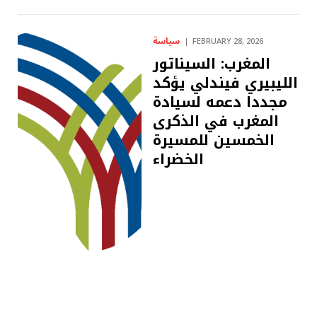
سياسة
FEBRUARY 28, 2026
المغرب: السيناتور
الليبيري فيندلي يؤكد
مجددا دعمه لسيادة
المغرب في الذكرى
الخمسين للمسيرة
الخضراء