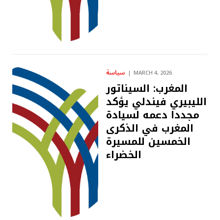
سياسة
MARCH 4, 2026
المغرب: السيناتور
الليبيري فيندلي يؤكد
مجددا دعمه لسيادة
المغرب في الذكرى
الخمسين للمسيرة
الخضراء