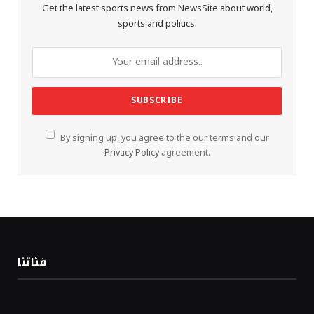
Get the latest sports news from NewsSite about world,
sports and politics.
By signing up, you agree to the our terms and our
Privacy Policy
agreement.
فئاتنا