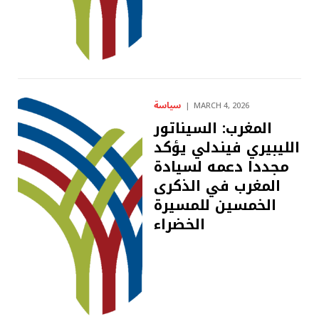
سياسة
MARCH 4, 2026
المغرب: السيناتور
الليبيري فيندلي يؤكد
مجددا دعمه لسيادة
المغرب في الذكرى
الخمسين للمسيرة
الخضراء