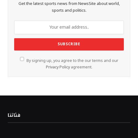
Get the latest sports news from NewsSite about world,
sports and politics.
By signing up, you agree to the our terms and our
Privacy Policy
agreement.
فئاتنا