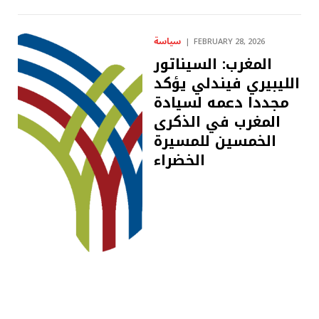
سياسة
FEBRUARY 28, 2026
المغرب: السيناتور
الليبيري فيندلي يؤكد
مجددا دعمه لسيادة
المغرب في الذكرى
الخمسين للمسيرة
الخضراء