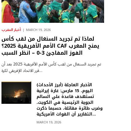
أخبار المغرب
MARCH 19, 2026
لماذا تم تجريد السنغال من لقب كأس
الأمم الأفريقية 2025؟ CAF يمنح المغرب
الفوز المفاجئ 3-0 – انظر السبب
تم تجريد السنغال من لقب كأس الأمم الأفريقية 2025 بعد أن
قرر الاتحاد الإفريقي لكرة…
(أبرز الأحداث) الأخبار العاجلة
اليوم، 15 مارس: غارة إيرانية
تستهدف قاعدة علي السالم
الجوية الرئيسية في الكويت،
وضرب طائرة مقاتلة، حسبما ذكرت
التقارير أن القوات الأمريكية…
MARCH 19, 2026