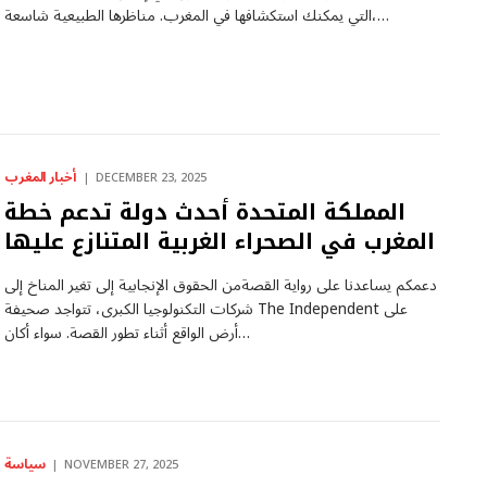
التي يمكنك استكشافها في المغرب. مناظرها الطبيعية شاسعة،…
أخبار المغرب
DECEMBER 23, 2025
المملكة المتحدة أحدث دولة تدعم خطة
المغرب في الصحراء الغربية المتنازع عليها
دعمكم يساعدنا على رواية القصةمن الحقوق الإنجابية إلى تغير المناخ إلى
شركات التكنولوجيا الكبرى، تتواجد صحيفة The Independent على
أرض الواقع أثناء تطور القصة. سواء أكان…
سياسة
NOVEMBER 27, 2025