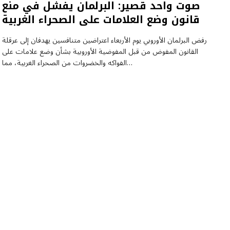
صوت واحد قصير: البرلمان يفشل في منع
قانون وضع العلامات على الصحراء الغربية
رفض البرلمان الأوروبي يوم الأربعاء اعتراضين متنافسين يهدفان إلى عرقلة
القانون المفوض من قبل المفوضية الأوروبية بشأن وضع علامات على
الفواكه والخضروات من الصحراء الغربية، مما…