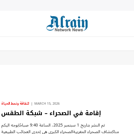
لثقافة ونمط الحياة
MARCH 15, 2026
إقامة في الصحراء – شبكة الطقس
تم النشر بتاريخ 1 سبتمبر 2025، الساعة 9:40 صباحًايوجه اليكم
مناكتشاف الصحراء المغربيةالصحراء الكبرى هي إحدى العجائب الطبيعية