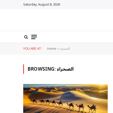
Saturday, August 8, 2026
الصحراء
»
Home
YOU ARE AT:
الصحراء
BROWSING: