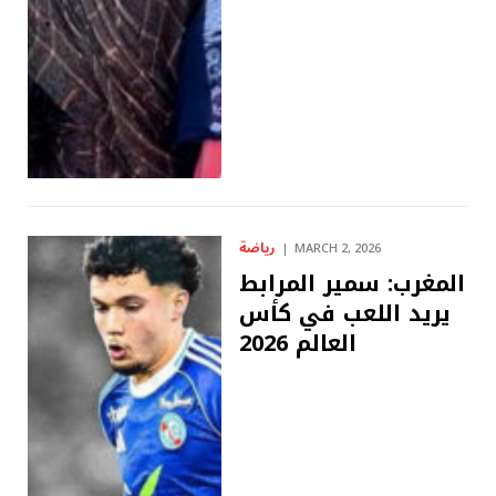
رياضة
MARCH 2, 2026
المغرب: سمير المرابط
يريد اللعب في كأس
العالم 2026