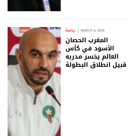
رياضة
MARCH 6, 2026
المغرب الحصان
الأسود في كأس
العالم يخسر مدربه
قبيل انطلاق البطولة