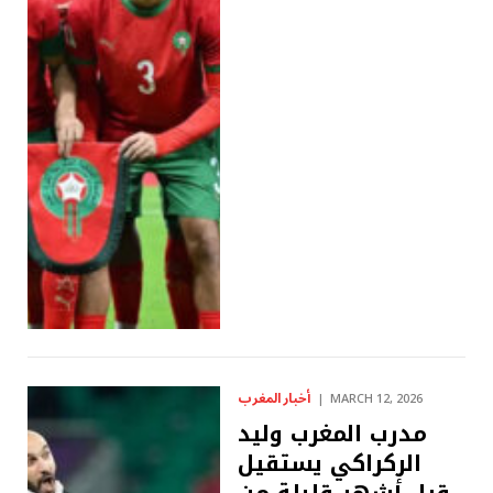
أخبار المغرب
MARCH 12, 2026
مدرب المغرب وليد
الركراكي يستقيل