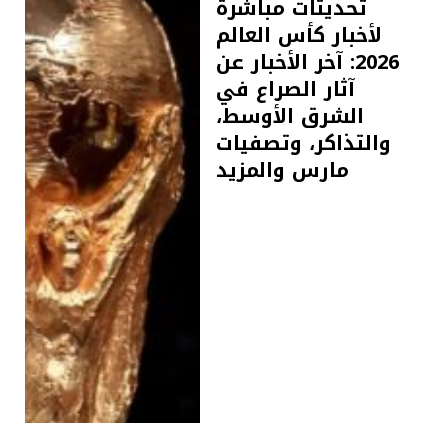
تحديثات مباشرة
لأخبار كأس العالم
2026: آخر الأخبار عن
آثار الصراع في
الشرق الأوسط،
والتذاكر، وتصفيات
مارس والمزيد