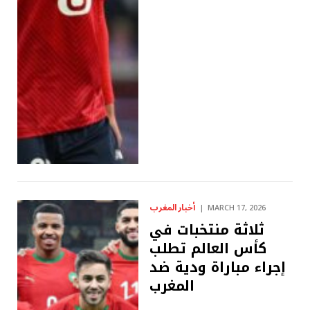
أخبار المغرب
MARCH 17, 2026
ثلاثة منتخبات في
كأس العالم تطلب
إجراء مباراة ودية ضد
المغرب