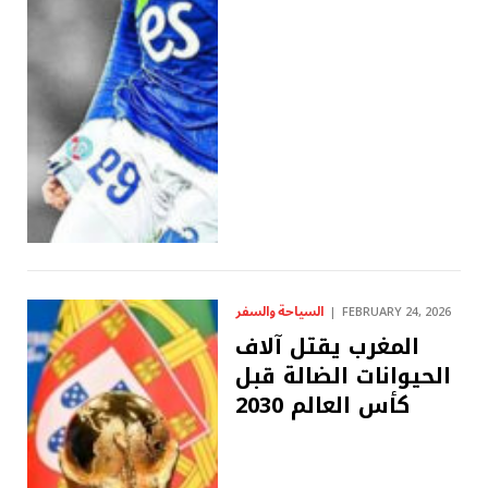
السياحة والسفر
FEBRUARY 24, 2026
المغرب يقتل آلاف
الحيوانات الضالة قبل
كأس العالم 2030