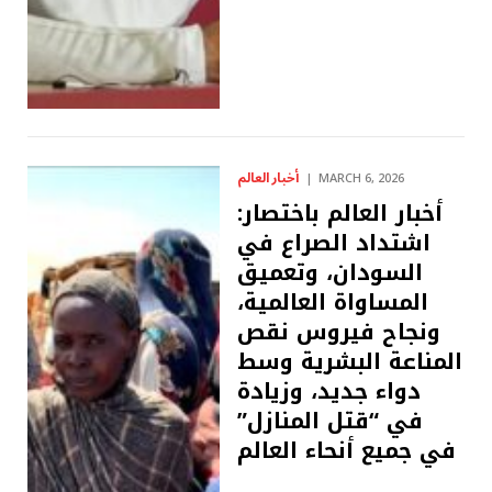
أخبار العالم
MARCH 6, 2026
أخبار العالم باختصار:
اشتداد الصراع في
السودان، وتعميق
المساواة العالمية،
ونجاح فيروس نقص
المناعة البشرية وسط
دواء جديد، وزيادة
في “قتل المنازل”
في جميع أنحاء العالم