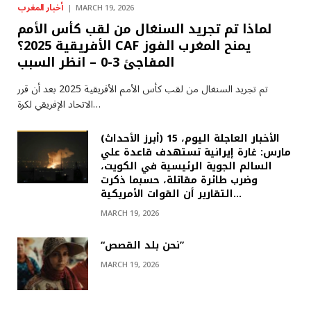
أخبار المغرب
MARCH 19, 2026
لماذا تم تجريد السنغال من لقب كأس الأمم
الأفريقية 2025؟ CAF يمنح المغرب الفوز
المفاجئ 3-0 – انظر السبب
تم تجريد السنغال من لقب كأس الأمم الأفريقية 2025 بعد أن قرر
الاتحاد الإفريقي لكرة…
(أبرز الأحداث) الأخبار العاجلة اليوم، 15
مارس: غارة إيرانية تستهدف قاعدة علي
السالم الجوية الرئيسية في الكويت،
وضرب طائرة مقاتلة، حسبما ذكرت
التقارير أن القوات الأمريكية…
MARCH 19, 2026
“نحن بلد القصص”
MARCH 19, 2026