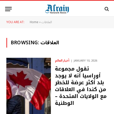
العلاقات
»
Home
YOU ARE AT:
العلاقات
BROWSING:
أخبار العالم
JANUARY 10, 2026
تقول مجموعة
أوراسيا أنه لا يوجد
بلد أكثر عرضة للخطر
من كندا في العلاقات
مع الولايات المتحدة –
الوطنية