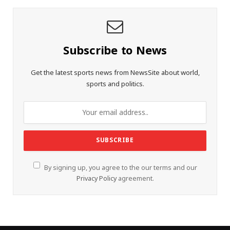
Subscribe to News
Get the latest sports news from NewsSite about world,
sports and politics.
By signing up, you agree to the our terms and our
Privacy Policy
agreement.