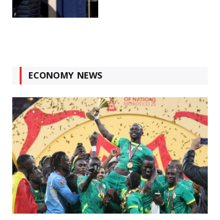
ECONOMY NEWS