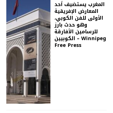
المغرب يستضيف أحد
المعارض الإفريقية
الأولى للفن الكوبي،
وهو حدث بارز
للرسامين الأفارقة
الكوبيين – Winnipeg
Free Press