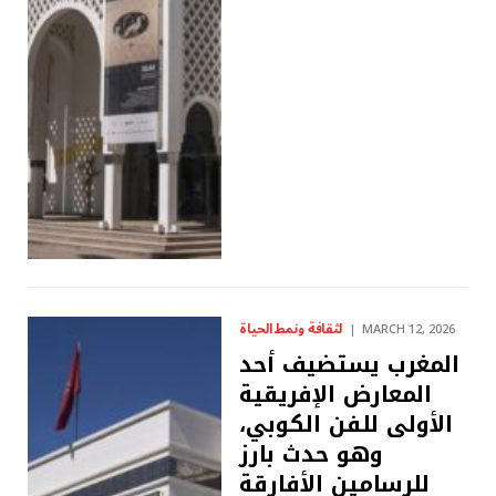
لثقافة ونمط الحياة
MARCH 12, 2026
المغرب يستضيف أحد
المعارض الإفريقية
الأولى للفن الكوبي،
وهو حدث بارز
للرسامين الأفارقة