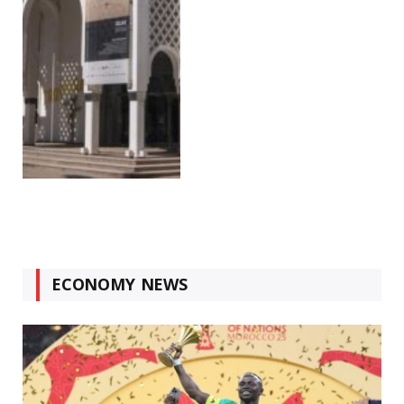
ECONOMY NEWS