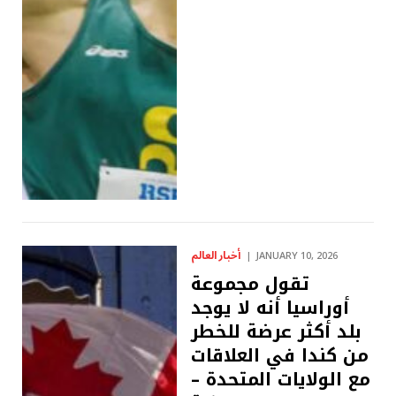
أخبار العالم
JANUARY 10, 2026
تقول مجموعة
أوراسيا أنه لا يوجد
بلد أكثر عرضة للخطر
من كندا في العلاقات
مع الولايات المتحدة –