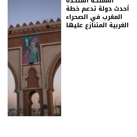
المملكة المتحدة
أحدث دولة تدعم خطة
المغرب في الصحراء
الغربية المتنازع عليها