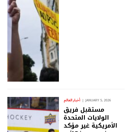
أخبار العالم
JANUARY 5, 2026
مستقبل فريق
الولايات المتحدة
الأمريكية غير مؤكد