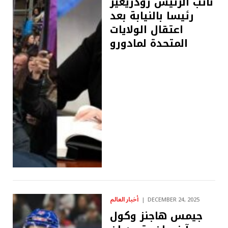
نائب الرئيس رودريغيز
رئيسا بالنيابة بعد
اعتقال الولايات
المتحدة لمادورو
أخبار العالم
DECEMBER 24, 2025
جيمس هاجنز وكول