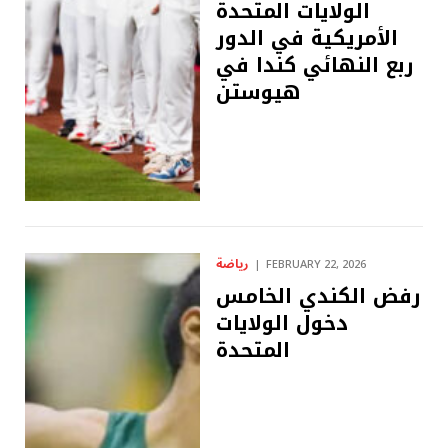
الولايات المتحدة
الأمريكية في الدور
ربع النهائي كندا في
هيوستن
رياضة
FEBRUARY 22, 2026
رفض الكندي الخامس
دخول الولايات
المتحدة