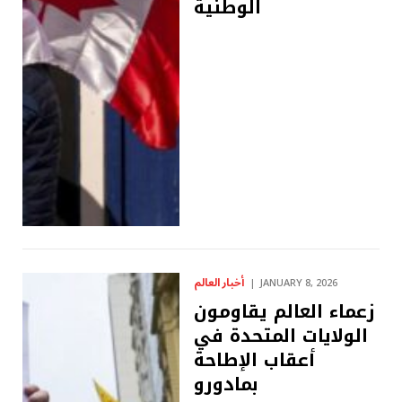
الوطنية
أخبار العالم
JANUARY 8, 2026
زعماء العالم يقاومون
الولايات المتحدة في
أعقاب الإطاحة
بمادورو