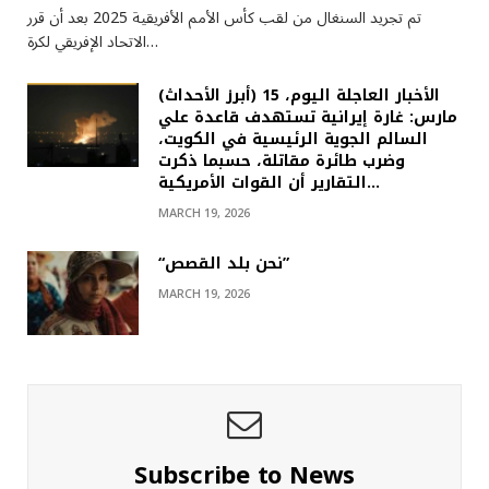
تم تجريد السنغال من لقب كأس الأمم الأفريقية 2025 بعد أن قرر
الاتحاد الإفريقي لكرة…
(أبرز الأحداث) الأخبار العاجلة اليوم، 15
مارس: غارة إيرانية تستهدف قاعدة علي
السالم الجوية الرئيسية في الكويت،
وضرب طائرة مقاتلة، حسبما ذكرت
التقارير أن القوات الأمريكية…
MARCH 19, 2026
“نحن بلد القصص”
MARCH 19, 2026
Subscribe to News