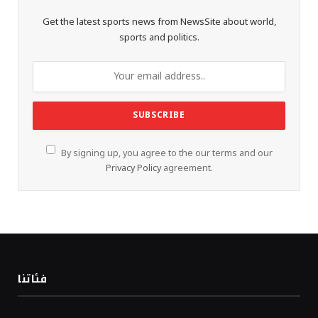
Get the latest sports news from NewsSite about world,
sports and politics.
By signing up, you agree to the our terms and our
Privacy Policy
agreement.
فئاتنا