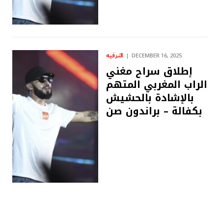
الترفيه
DECEMBER 16, 2025
إطلاق سراح مغني
الراب المغربي المتهم
بالإشادة بالحشيش
بكفالة – ​​براندون صن