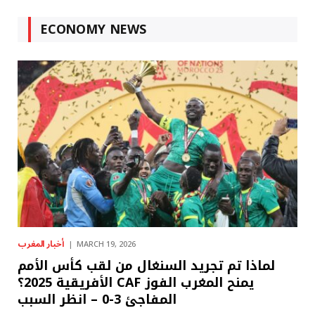
ECONOMY NEWS
أخبار المغرب
MARCH 19, 2026
لماذا تم تجريد السنغال من لقب كأس الأمم
الأفريقية 2025؟ CAF يمنح المغرب الفوز
المفاجئ 3-0 – انظر السبب