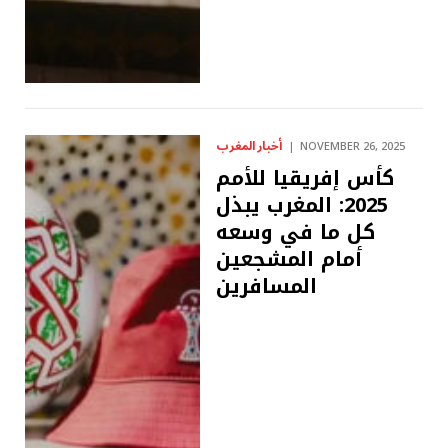
أخبار المغرب
NOVEMBER 26, 2025
كأس إفريقيا للأمم
2025: المغرب يبذل
كل ما في وسعه
أمام المشجعين
المسافرين