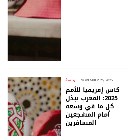
رياضة
NOVEMBER 26, 2025
كأس إفريقيا للأمم
2025: المغرب يبذل
كل ما في وسعه
أمام المشجعين
المسافرين