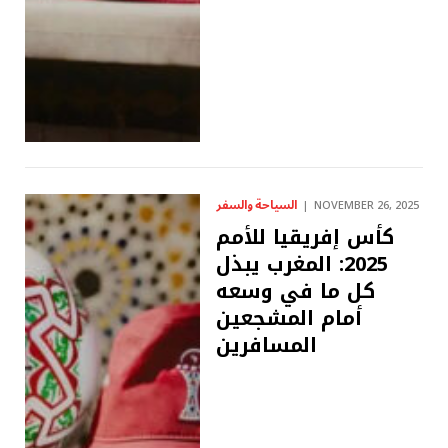
السياحة والسفر
NOVEMBER 26, 2025
كأس إفريقيا للأمم
2025: المغرب يبذل
كل ما في وسعه
أمام المشجعين
المسافرين