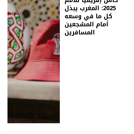
2025: المغرب يبذل
كل ما في وسعه
أمام المشجعين
المسافرين