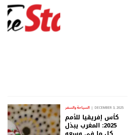
السياحة والسفر
DECEMBER 3, 2025
كأس إفريقيا للأمم
2025: المغرب يبذل
كل ما في وسعه