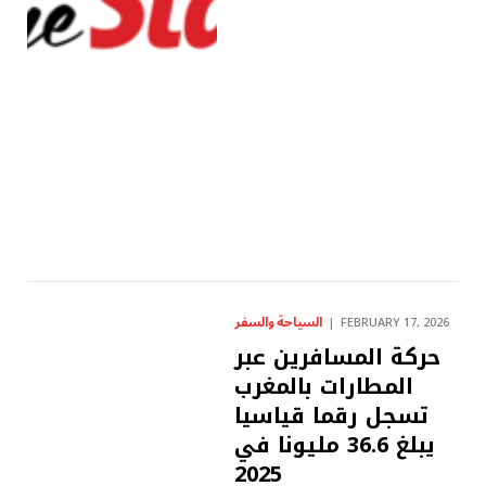
السياحة والسفر
FEBRUARY 17, 2026
حركة المسافرين عبر
المطارات بالمغرب
تسجل رقما قياسيا
يبلغ 36.6 مليونا في
2025