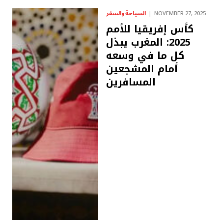
السياحة والسفر
NOVEMBER 27, 2025
كأس إفريقيا للأمم
2025: المغرب يبذل
كل ما في وسعه
أمام المشجعين
المسافرين