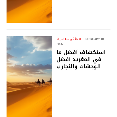
لثقافة ونمط الحياة
FEBRUARY 18,
2026
استكشاف أفضل ما
في المغرب: أفضل
الوجهات والتجارب