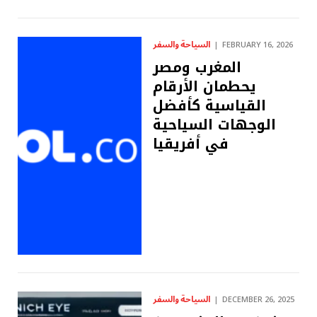
السياحة والسفر
FEBRUARY 16, 2026
المغرب ومصر
يحطمان الأرقام
القياسية كأفضل
الوجهات السياحية
في أفريقيا
السياحة والسفر
DECEMBER 26, 2025