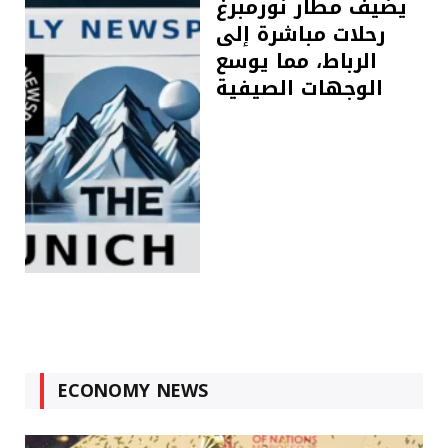
يضيف مطار نورمبرغ
رحلات مباشرة إلى
الرباط، مما يوسع
الوجهات الصيفية
ECONOMY NEWS