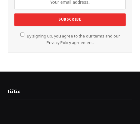
By signing up, you agree to the our terms and our
Privacy Policy
agreement.
فئاتنا
المشاركات الاخيرة