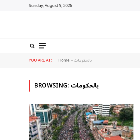
Sunday, August 9, 2026
بالحكومات
»
Home
YOU ARE AT:
بالحكومات
BROWSING: