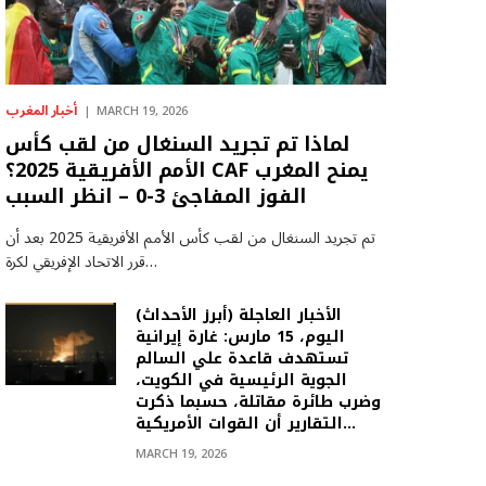
أخبار المغرب
MARCH 19, 2026
لماذا تم تجريد السنغال من لقب كأس
الأمم الأفريقية 2025؟ CAF يمنح المغرب
الفوز المفاجئ 3-0 – انظر السبب
تم تجريد السنغال من لقب كأس الأمم الأفريقية 2025 بعد أن
قرر الاتحاد الإفريقي لكرة…
(أبرز الأحداث) الأخبار العاجلة
اليوم، 15 مارس: غارة إيرانية
تستهدف قاعدة علي السالم
الجوية الرئيسية في الكويت،
وضرب طائرة مقاتلة، حسبما ذكرت
التقارير أن القوات الأمريكية…
MARCH 19, 2026