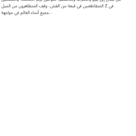
المتقاطعتين في قبعة من القش، وقف المتظاهرون من الجيل Z في
جميع أنحاء العالم في مواجهة…