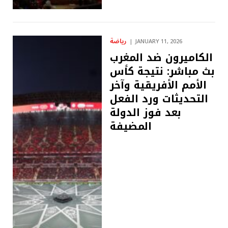
رياضة
JANUARY 11, 2026
الكاميرون ضد المغرب
بث مباشر: نتيجة كأس
الأمم الأفريقية وآخر
التحديثات ورد الفعل
بعد فوز الدولة
المضيفة