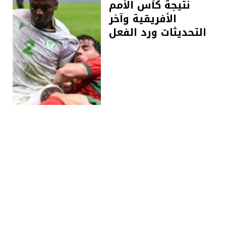
نتيجة كأس الأمم
الأفريقية وآخر
التحديثات ورد الفعل
رياضة
DECEMBER 22, 2025