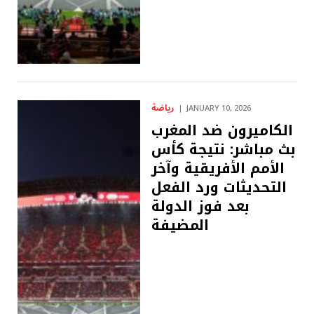
رياضة
JANUARY 10, 2026
الكاميرون ضد المغرب
بث مباشر: نتيجة كأس
الأمم الأفريقية وآخر
التحديثات ورد الفعل
بعد فوز الدولة
المضيفة