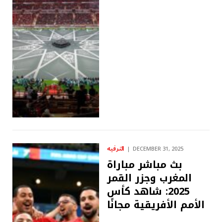
الترفيه
DECEMBER 31, 2025
بث مباشر مباراة
المغرب وجزر القمر
2025: شاهد كأس
الأمم الأفريقية مجانًا