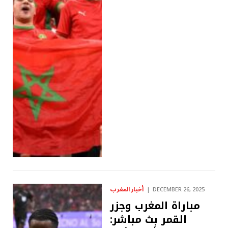
أخبار المغرب
DECEMBER 26, 2025
مباراة المغرب وجزر
القمر بث مباشر: