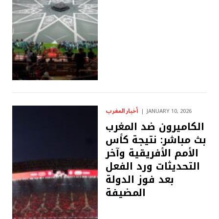
أخبار المغرب
JANUARY 10, 2026
الكاميرون ضد المغرب
بث مباشر: نتيجة كأس
الأمم الأفريقية وآخر
التحديثات ورد الفعل
بعد فوز الدولة
المضيفة