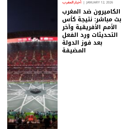
أخبار المغرب
JANUARY 12, 2026
الكاميرون ضد المغرب
بث مباشر: نتيجة كأس
الأمم الأفريقية وآخر
التحديثات ورد الفعل
بعد فوز الدولة
المضيفة