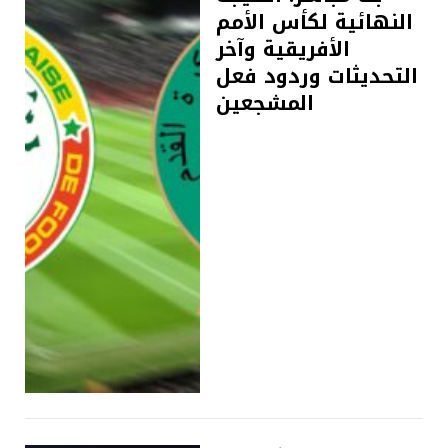
النهائية لكأس الأمم
الأفريقية وآخر
التحديثات وردود فعل
المشجعين