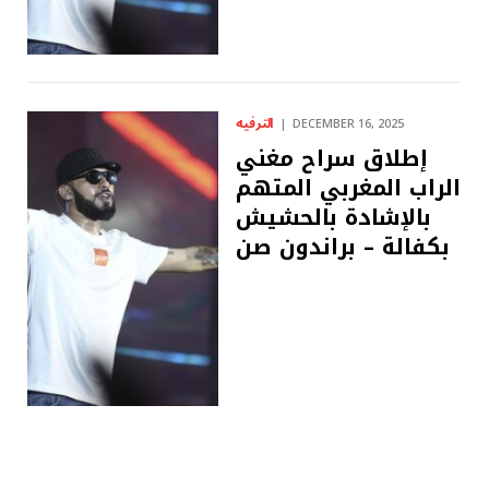
الترفيه
DECEMBER 16, 2025
إطلاق سراح مغني
الراب المغربي المتهم
بالإشادة بالحشيش
بكفالة – ​​براندون صن