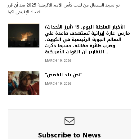
تم تجريد السنغال من لقب كأس الأمم الأفريقية 2025 بعد أن قرر
الاتحاد الإفريقي لكرة…
(أبرز الأحداث) الأخبار العاجلة اليوم، 15
مارس: غارة إيرانية تستهدف قاعدة علي
السالم الجوية الرئيسية في الكويت،
وضرب طائرة مقاتلة، حسبما ذكرت
التقارير أن القوات الأمريكية…
MARCH 19, 2026
“نحن بلد القصص”
MARCH 19, 2026
Subscribe to News