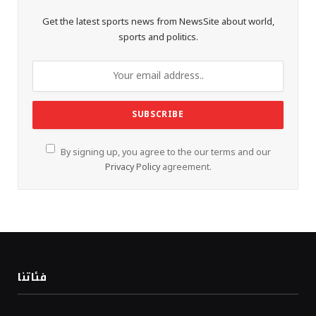
Get the latest sports news from NewsSite about world,
sports and politics.
By signing up, you agree to the our terms and our
Privacy Policy
agreement.
فئاتنا