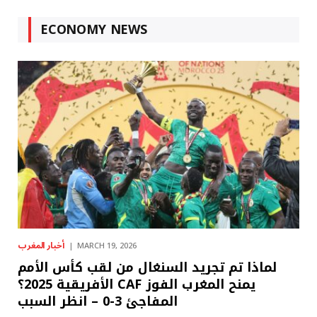
ECONOMY NEWS
أخبار المغرب
MARCH 19, 2026
لماذا تم تجريد السنغال من لقب كأس الأمم
الأفريقية 2025؟ CAF يمنح المغرب الفوز
المفاجئ 3-0 – انظر السبب