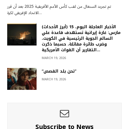
تم تجريد السنغال من لقب كأس الأمم الأفريقية 2025 بعد أن قرر
الاتحاد الإفريقي لكرة…
(أبرز الأحداث) الأخبار العاجلة اليوم، 15
مارس: غارة إيرانية تستهدف قاعدة علي
السالم الجوية الرئيسية في الكويت،
وضرب طائرة مقاتلة، حسبما ذكرت
التقارير أن القوات الأمريكية…
MARCH 19, 2026
“نحن بلد القصص”
MARCH 19, 2026
Subscribe to News