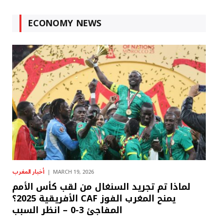
ECONOMY NEWS
أخبار المغرب
MARCH 19, 2026
لماذا تم تجريد السنغال من لقب كأس الأمم
الأفريقية 2025؟ CAF يمنح المغرب الفوز
المفاجئ 3-0 – انظر السبب