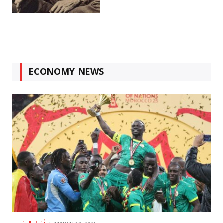
ECONOMY NEWS