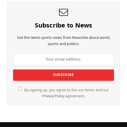
Subscribe to News
Get the latest sports news from NewsSite about world,
sports and politics.
By signing up, you agree to the our terms and our
Privacy Policy
agreement.