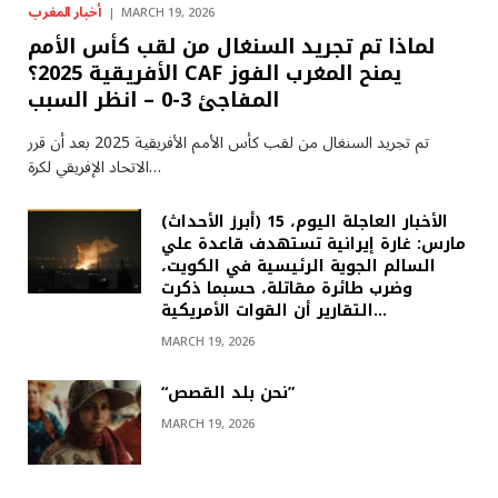
أخبار المغرب
MARCH 19, 2026
لماذا تم تجريد السنغال من لقب كأس الأمم
الأفريقية 2025؟ CAF يمنح المغرب الفوز
المفاجئ 3-0 – انظر السبب
تم تجريد السنغال من لقب كأس الأمم الأفريقية 2025 بعد أن قرر
الاتحاد الإفريقي لكرة…
(أبرز الأحداث) الأخبار العاجلة اليوم، 15
مارس: غارة إيرانية تستهدف قاعدة علي
السالم الجوية الرئيسية في الكويت،
وضرب طائرة مقاتلة، حسبما ذكرت
التقارير أن القوات الأمريكية…
MARCH 19, 2026
“نحن بلد القصص”
MARCH 19, 2026