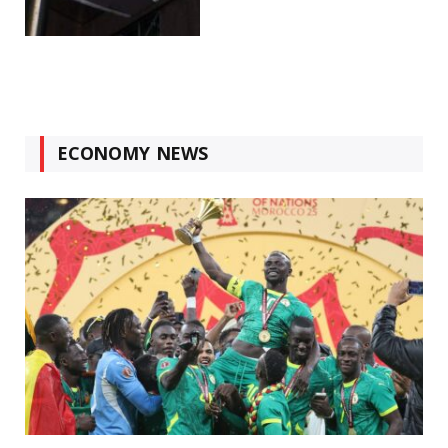
ECONOMY NEWS