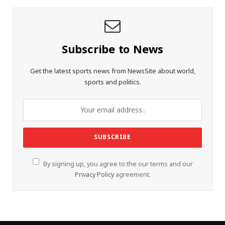
Subscribe to News
Get the latest sports news from NewsSite about world,
sports and politics.
By signing up, you agree to the our terms and our
Privacy Policy
agreement.