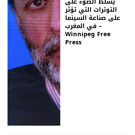
يسلط الضوء على
التوترات التي تؤثر
على صناعة السينما
في المغرب –
Winnipeg Free
Press