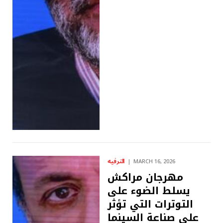
الترفيه
MARCH 16, 2026
مهرجان مراكش
يسلط الضوء على
التوترات التي تؤثر
على صناعة السينما