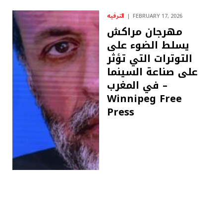
الترفيه
FEBRUARY 17, 2026
مهرجان مراكش
يسلط الضوء على
التوترات التي تؤثر
على صناعة السينما
في المغرب –
Winnipeg Free
Press