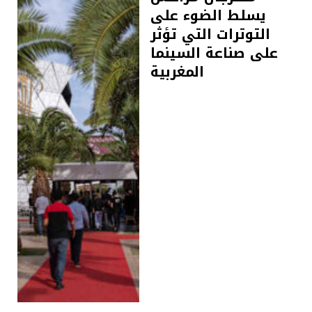
يسلط الضوء على
التوترات التي تؤثر
على صناعة السينما
المغربية