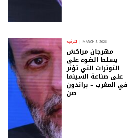
الترفيه
MARCH 5, 2026
مهرجان مراكش
يسلط الضوء على
التوترات التي تؤثر
على صناعة السينما
في المغرب – براندون
صن