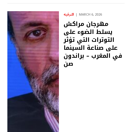
الترفيه
MARCH 6, 2026
مهرجان مراكش
يسلط الضوء على
التوترات التي تؤثر
على صناعة السينما
في المغرب – براندون
صن