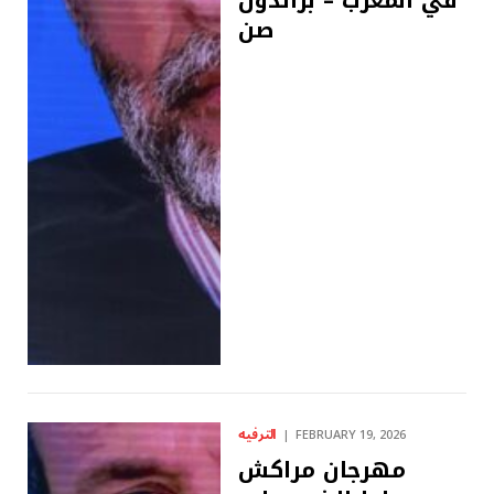
صن
الترفيه
FEBRUARY 19, 2026
مهرجان مراكش