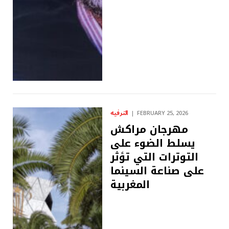
الترفيه
FEBRUARY 25, 2026
مهرجان مراكش
يسلط الضوء على
التوترات التي تؤثر
على صناعة السينما
المغربية