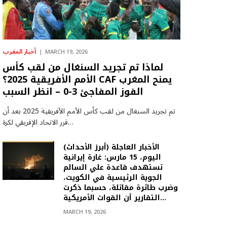
أخبار المغرب
MARCH 19, 2026
لماذا تم تجريد السنغال من لقب كأس
الأمم الأفريقية 2025؟ CAF يمنح المغرب
الفوز المفاجئ 3-0 – انظر السبب
تم تجريد السنغال من لقب كأس الأمم الأفريقية 2025 بعد أن
قرر الاتحاد الإفريقي لكرة…
(أبرز الأحداث) الأخبار العاجلة
اليوم، 15 مارس: غارة إيرانية
تستهدف قاعدة علي السالم
الجوية الرئيسية في الكويت،
وضرب طائرة مقاتلة، حسبما ذكرت
التقارير أن القوات الأمريكية…
MARCH 19, 2026