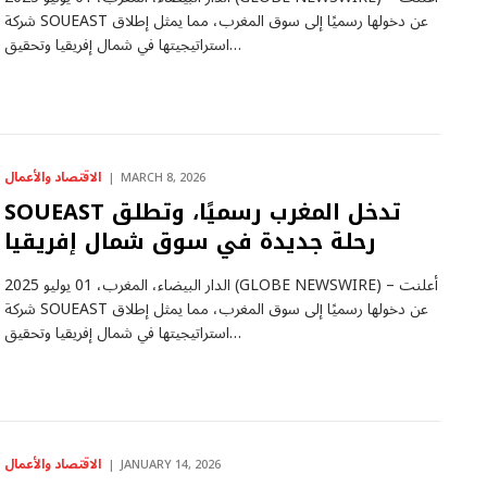
شركة SOUEAST عن دخولها رسميًا إلى سوق المغرب، مما يمثل إطلاق
استراتيجيتها في شمال إفريقيا وتحقيق…
الاقتصاد والأعمال
MARCH 8, 2026
SOUEAST تدخل المغرب رسميًا، وتطلق
رحلة جديدة في سوق شمال إفريقيا
الدار البيضاء، المغرب، 01 يوليو 2025 (GLOBE NEWSWIRE) – أعلنت
شركة SOUEAST عن دخولها رسميًا إلى سوق المغرب، مما يمثل إطلاق
استراتيجيتها في شمال إفريقيا وتحقيق…
الاقتصاد والأعمال
JANUARY 14, 2026