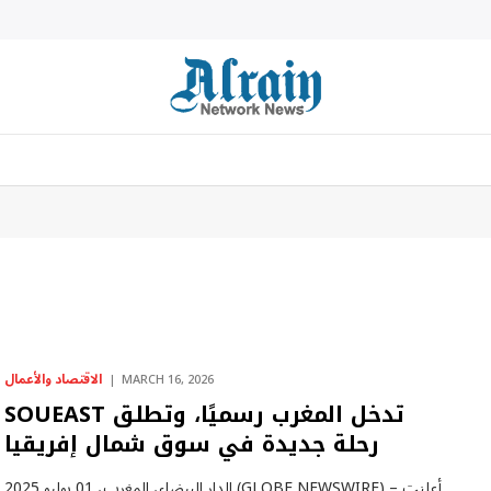
الاقتصاد والأعمال
MARCH 16, 2026
SOUEAST تدخل المغرب رسميًا، وتطلق
رحلة جديدة في سوق شمال إفريقيا
الدار البيضاء، المغرب، 01 يوليو 2025 (GLOBE NEWSWIRE) – أعلنت