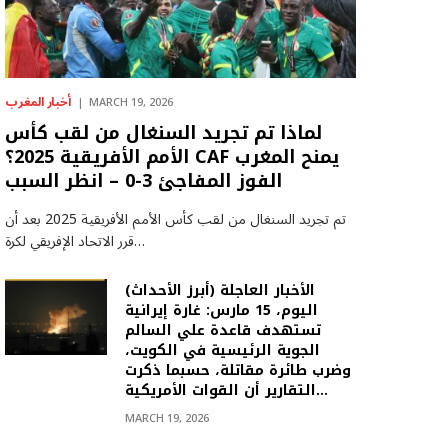
أخبار المغرب
MARCH 19, 2026
لماذا تم تجريد السنغال من لقب كأس
الأمم الأفريقية 2025؟ CAF يمنح المغرب
الفوز المفاجئ 3-0 – انظر السبب
تم تجريد السنغال من لقب كأس الأمم الأفريقية 2025 بعد أن
قرر الاتحاد الإفريقي لكرة…
(أبرز الأحداث) الأخبار العاجلة
اليوم، 15 مارس: غارة إيرانية
تستهدف قاعدة علي السالم
الجوية الرئيسية في الكويت،
وضرب طائرة مقاتلة، حسبما ذكرت
التقارير أن القوات الأمريكية…
MARCH 19, 2026