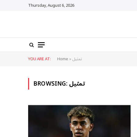
Thursday, August 6, 2026
تمثيل
»
Home
YOU ARE AT:
تمثيل
BROWSING: