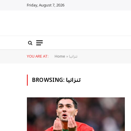
Friday, August 7, 2026
تنزانيا
»
Home
YOU ARE AT:
تنزانيا
BROWSING: