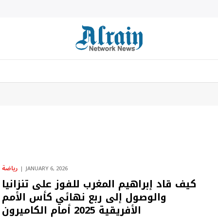
رياضة
JANUARY 6, 2026
كيف قاد إبراهيم المغرب للفوز على تنزانيا
والوصول إلى ربع نهائي كأس الأمم
الأفريقية 2025 أمام الكاميرون