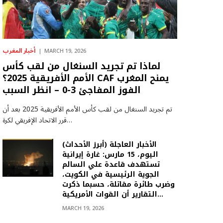
أخبار المغرب
MARCH 19, 2026
لماذا تم تجريد السنغال من لقب كأس
الأمم الأفريقية 2025؟ CAF يمنح المغرب
الفوز المفاجئ 3-0 – انظر السبب
تم تجريد السنغال من لقب كأس الأمم الأفريقية 2025 بعد أن
قرر الاتحاد الإفريقي لكرة…
(أبرز الأحداث) الأخبار العاجلة
اليوم، 15 مارس: غارة إيرانية
تستهدف قاعدة علي السالم
الجوية الرئيسية في الكويت،
وضرب طائرة مقاتلة، حسبما ذكرت
التقارير أن القوات الأمريكية…
MARCH 19, 2026