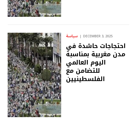
سياسة
DECEMBER 3, 2025
احتجاجات حاشدة في
مدن مغربية بمناسبة
اليوم العالمي
للتضامن مع
الفلسطينيين