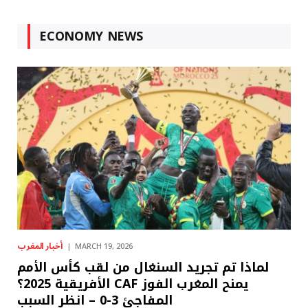
ECONOMY NEWS
أخبار المغرب
MARCH 19, 2026
لماذا تم تجريد السنغال من لقب كأس الأمم
الأفريقية 2025؟ CAF يمنح المغرب الفوز
المفاجئ 3-0 – انظر السبب