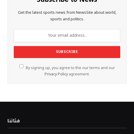
Get the latest sports news from NewsSite about world,
sports and politics.
By signing up, you agree to the our terms and our
Privacy Policy
agreement.
فئاتنا