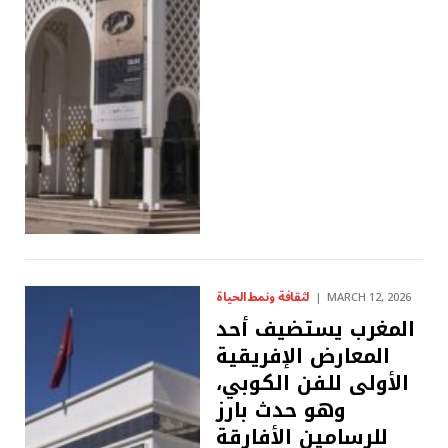
لثقافة ونمط الحياة
MARCH 12, 2026
المغرب يستضيف أحد
المعارض الإفريقية
الأولى للفن الكوبي،
وهو حدث بارز
للرسامين الأفارقة