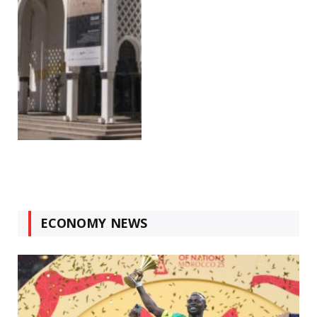
ECONOMY NEWS