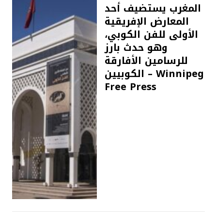
المغرب يستضيف أحد
المعارض الإفريقية
الأولى للفن الكوبي،
وهو حدث بارز
للرسامين الأفارقة
الكوبيين – Winnipeg
Free Press