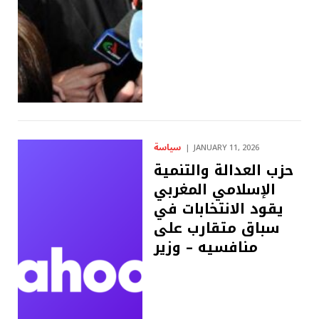
سياسة
JANUARY 11, 2026
حزب العدالة والتنمية
الإسلامي المغربي
يقود الانتخابات في
سباق متقارب على
منافسيه – وزير