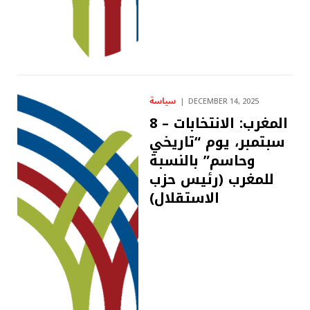
سياسة
DECEMBER 14, 2025
المغرب: الانتخابات – 8
سبتمبر، يوم “تاريخي
وحاسم” بالنسبة
للمغرب (رئيس حزب
الاستقلال)