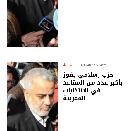
سياسة
JANUARY 15, 2026
حزب إسلامي يفوز
بأكبر عدد من المقاعد
في الانتخابات
المغربية