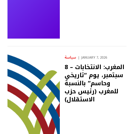
سياسة
JANUARY 7, 2026
المغرب: الانتخابات – 8
سبتمبر، يوم “تاريخي
وحاسم” بالنسبة
للمغرب (رئيس حزب
الاستقلال)