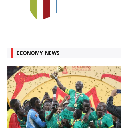
ECONOMY NEWS