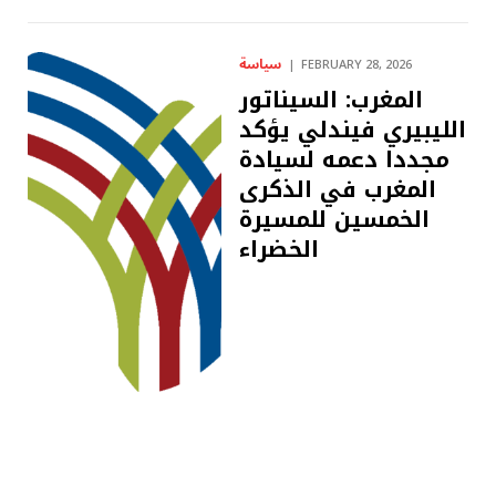
سياسة
FEBRUARY 28, 2026
المغرب: السيناتور
الليبيري فيندلي يؤكد
مجددا دعمه لسيادة
المغرب في الذكرى
الخمسين للمسيرة
الخضراء