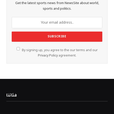
Get the latest sports news from NewsSite about world,
sports and politics.
By signing up, you agree to the our terms and our
Privacy Policy
agreement.
فئاتنا