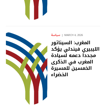
سياسة
MARCH 4, 2026
المغرب: السيناتور
الليبيري فيندلي يؤكد
مجددا دعمه لسيادة
المغرب في الذكرى
الخمسين للمسيرة
الخضراء