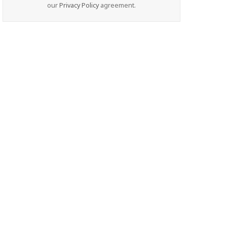
our
Privacy Policy
agreement.