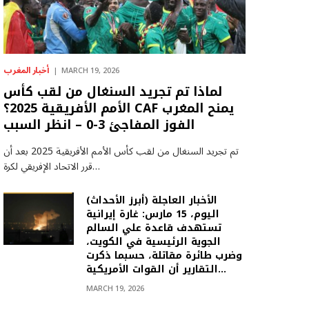
أخبار المغرب
MARCH 19, 2026
لماذا تم تجريد السنغال من لقب كأس
الأمم الأفريقية 2025؟ CAF يمنح المغرب
الفوز المفاجئ 3-0 – انظر السبب
تم تجريد السنغال من لقب كأس الأمم الأفريقية 2025 بعد أن
قرر الاتحاد الإفريقي لكرة…
(أبرز الأحداث) الأخبار العاجلة
اليوم، 15 مارس: غارة إيرانية
تستهدف قاعدة علي السالم
الجوية الرئيسية في الكويت،
وضرب طائرة مقاتلة، حسبما ذكرت
التقارير أن القوات الأمريكية…
MARCH 19, 2026