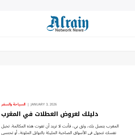
السياحة والسفر
JANUARY 3, 2026
دليلك لعروض العطلات في المغرب
المغرب يتصل بك، وثق بي، فأنت لا تريد أن تفوت هذه المكالمة. تخيل
نفسك تتجول في الأسواق الصاخبة المليئة بالتوابل الملونة، أو تحتسي