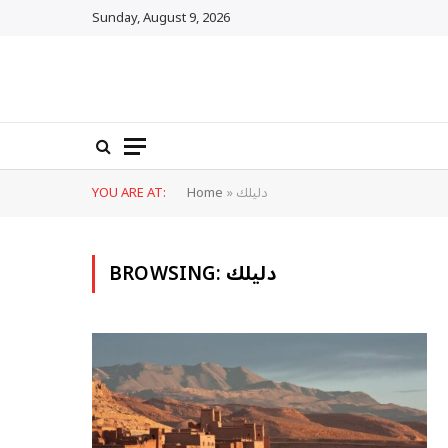
Sunday, August 9, 2026
دليلك
»
Home
YOU ARE AT:
دليلك
BROWSING: