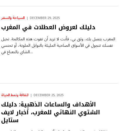
السياحة والسفر
DECEMBER 29, 2025
دليلك لعروض العطلات في المغرب
المغرب يتصل بك، وثق بي، فأنت لا تريد أن تفوت هذه المكالمة. تخيل
نفسك تتجول في الأسواق الصاخبة المليئة بالتوابل الملونة، أو تحتسي
الشاي بالنعناع في…
لثقافة ونمط الحياة
DECEMBER 25, 2025
الأهداف والساعات الذهبية: دليلك
الشتوي النهائي للمغرب، أخبار لايف
ستايل