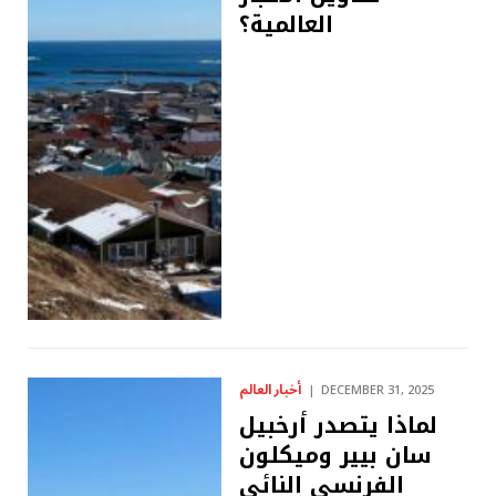
العالمية؟
أخبار العالم
DECEMBER 31, 2025
لماذا يتصدر أرخبيل
سان بيير وميكلون
الفرنسي النائي