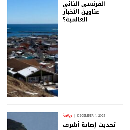
الفرنسي النائي
عناوين الأخبار
العالمية؟
رياضة
DECEMBER 4, 2025
تحديث إصابة أشرف