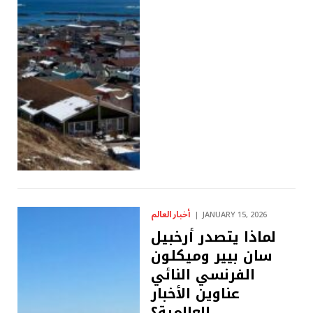
أخبار العالم
JANUARY 15, 2026
لماذا يتصدر أرخبيل
سان بيير وميكلون
الفرنسي النائي
عناوين الأخبار
العالمية؟