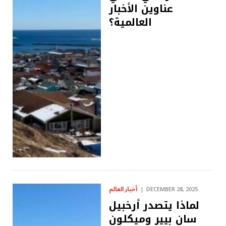
عناوين الأخبار
العالمية؟
أخبار العالم
DECEMBER 28, 2025
لماذا يتصدر أرخبيل
سان بيير وميكلون