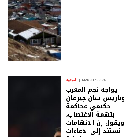
الترفيه
MARCH 4, 2026
يواجه نجم المغرب
وباريس سان جيرمان
حكيمي محاكمة
بتهمة الاغتصاب،
ويقول إن الاتهامات
تستند إلى ادعاءات