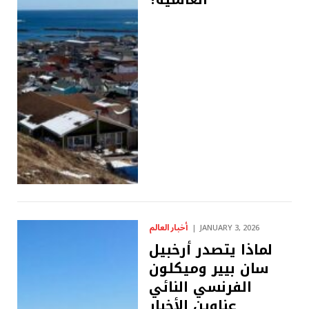
أخبار العالم
JANUARY 3, 2026
لماذا يتصدر أرخبيل
سان بيير وميكلون
الفرنسي النائي
عناوين الأخبار