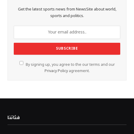
Get the latest sports news from NewsSite about world,
sports and politics.
By signing up, you agree to the our terms and our
Privacy Policy
agreement.
فئاتنا