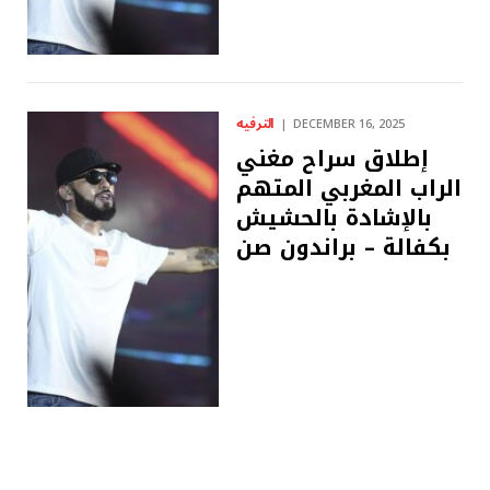
الترفيه
DECEMBER 16, 2025
إطلاق سراح مغني
الراب المغربي المتهم
بالإشادة بالحشيش
بكفالة – ​​براندون صن