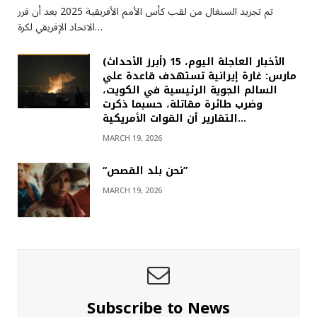
تم تجريد السنغال من لقب كأس الأمم الأفريقية 2025 بعد أن قرر
الاتحاد الإفريقي لكرة…
(أبرز الأحداث) الأخبار العاجلة اليوم، 15
مارس: غارة إيرانية تستهدف قاعدة علي
السالم الجوية الرئيسية في الكويت،
وضرب طائرة مقاتلة، حسبما ذكرت
التقارير أن القوات الأمريكية…
MARCH 19, 2026
“نحن بلد القصص”
MARCH 19, 2026
Subscribe to News