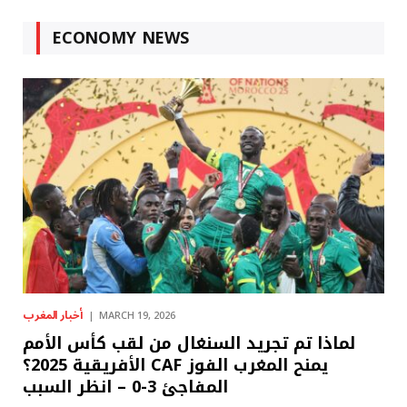
ECONOMY NEWS
أخبار المغرب
MARCH 19, 2026
لماذا تم تجريد السنغال من لقب كأس الأمم
الأفريقية 2025؟ CAF يمنح المغرب الفوز
المفاجئ 3-0 – انظر السبب