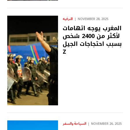
الترفيه
NOVEMBER 28, 2025
المغرب يوجه اتهامات
لأكثر من 2400 شخص
بسبب احتجاجات الجيل
Z
السياحة والسفر
NOVEMBER 26, 2025