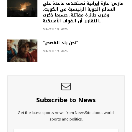
مارس: غارة إيرانية تستهدف قاعدة علي
السالم الجوية الرئيسية في الكويت،
وضرب طائرة مقاتلة، حسبما ذكرت
التقارير أن القوات الأمريكية…
MARCH 19, 2026
“نحن بلد القصص”
MARCH 19, 2026
Subscribe to News
Get the latest sports news from NewsSite about world,
sports and politics.