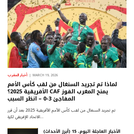
أخبار المغرب
MARCH 19, 2026
لماذا تم تجريد السنغال من لقب كأس الأمم
الأفريقية 2025؟ CAF يمنح المغرب الفوز
المفاجئ 3-0 – انظر السبب
تم تجريد السنغال من لقب كأس الأمم الأفريقية 2025 بعد أن قرر
الاتحاد الإفريقي لكرة…
(أبرز الأحداث) الأخبار العاجلة اليوم، 15