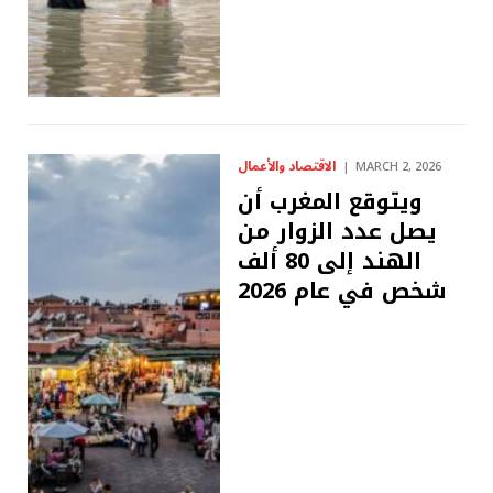
الاقتصاد والأعمال
MARCH 2, 2026
ويتوقع المغرب أن
يصل عدد الزوار من
الهند إلى 80 ألف
شخص في عام 2026