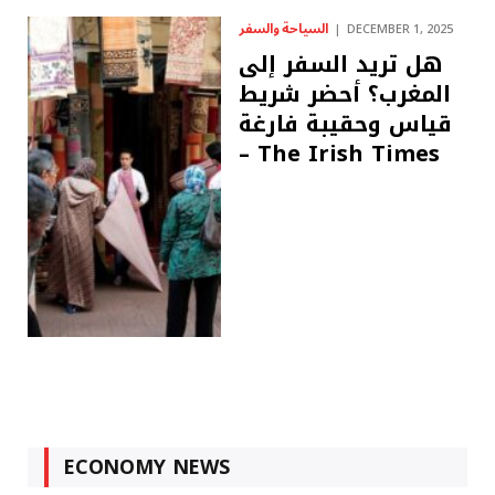
السياحة والسفر
DECEMBER 1, 2025
هل تريد السفر إلى
المغرب؟ أحضر شريط
قياس وحقيبة فارغة
– The Irish Times
ECONOMY NEWS