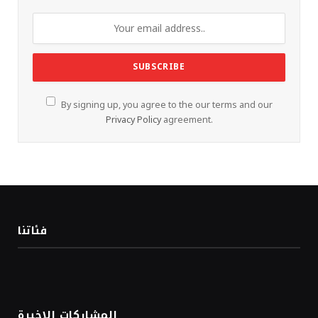
By signing up, you agree to the our terms and our
Privacy Policy
agreement.
فئاتنا
المشاركات الاخيرة