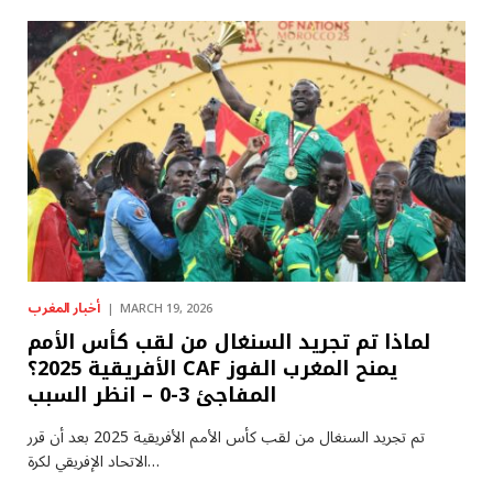
أخبار المغرب
MARCH 19, 2026
لماذا تم تجريد السنغال من لقب كأس الأمم
الأفريقية 2025؟ CAF يمنح المغرب الفوز
المفاجئ 3-0 – انظر السبب
تم تجريد السنغال من لقب كأس الأمم الأفريقية 2025 بعد أن قرر
الاتحاد الإفريقي لكرة…