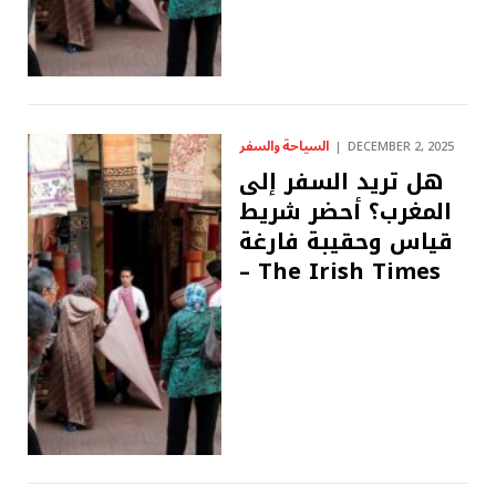
السياحة والسفر
DECEMBER 2, 2025
هل تريد السفر إلى
المغرب؟ أحضر شريط
قياس وحقيبة فارغة
– The Irish Times