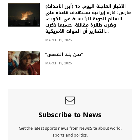
(أبرز الأحداث) الأخبار العاجلة اليوم، 15
مارس: غارة إيرانية تستهدف قاعدة علي
السالم الجوية الرئيسية في الكويت،
وضرب طائرة مقاتلة، حسبما ذكرت
التقارير أن القوات الأمريكية…
MARCH 19, 2026
“نحن بلد القصص”
MARCH 19, 2026
Subscribe to News
Get the latest sports news from NewsSite about world,
sports and politics.