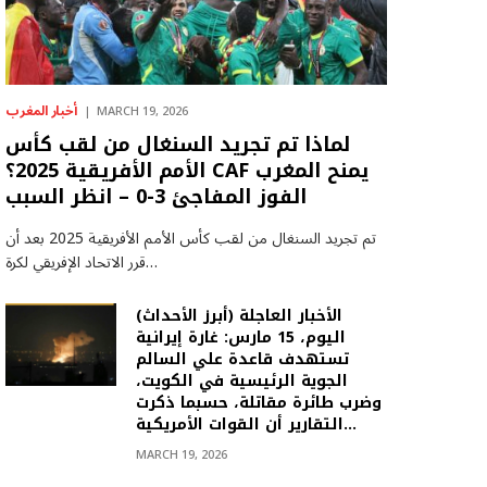
أخبار المغرب
MARCH 19, 2026
لماذا تم تجريد السنغال من لقب كأس
الأمم الأفريقية 2025؟ CAF يمنح المغرب
الفوز المفاجئ 3-0 – انظر السبب
تم تجريد السنغال من لقب كأس الأمم الأفريقية 2025 بعد أن
قرر الاتحاد الإفريقي لكرة…
(أبرز الأحداث) الأخبار العاجلة
اليوم، 15 مارس: غارة إيرانية
تستهدف قاعدة علي السالم
الجوية الرئيسية في الكويت،
وضرب طائرة مقاتلة، حسبما ذكرت
التقارير أن القوات الأمريكية…
MARCH 19, 2026