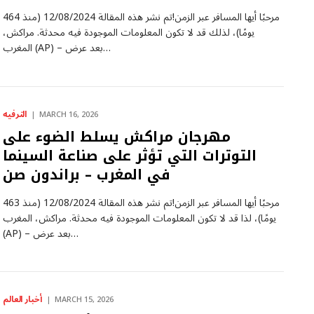
مرحبًا أيها المسافر عبر الزمن!تم نشر هذه المقالة 12/08/2024 (منذ 464
يومًا)، لذلك قد لا تكون المعلومات الموجودة فيه محدثة. مراكش،
المغرب (AP) – بعد عرض…
الترفيه
MARCH 16, 2026
مهرجان مراكش يسلط الضوء على
التوترات التي تؤثر على صناعة السينما
في المغرب – براندون صن
مرحبًا أيها المسافر عبر الزمن!تم نشر هذه المقالة 12/08/2024 (منذ 463
يومًا)، لذا قد لا تكون المعلومات الموجودة فيه محدثة. مراكش، المغرب
(AP) – بعد عرض…
أخبار العالم
MARCH 15, 2026