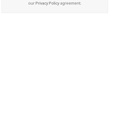
our
Privacy Policy
agreement.