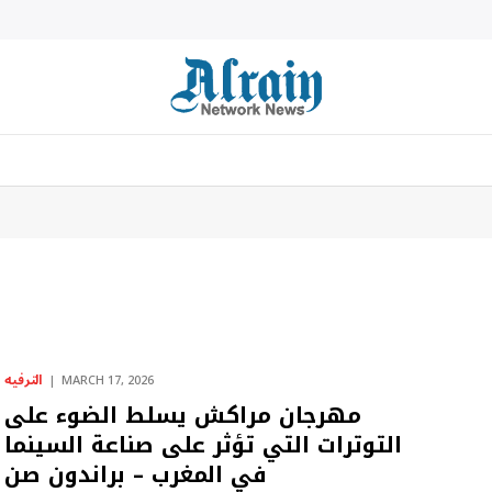
الترفيه
MARCH 17, 2026
مهرجان مراكش يسلط الضوء على
التوترات التي تؤثر على صناعة السينما
في المغرب – براندون صن