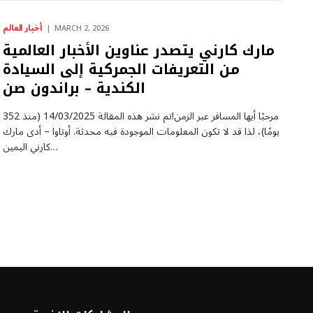
أخبار العالم
MARCH 2, 2026
مارك كارني يتصدر عناوين الأخبار العالمية
من التعريفات الجمركية إلى السيادة
الكندية – براندون صن
مرحبًا أيها المسافر عبر الزمن!تم نشر هذه المقالة 14/03/2025 (منذ 352
يومًا)، لذا قد لا تكون المعلومات الموجودة فيه محدثة. أوتاوا – أدى مارك
كارني اليمين…