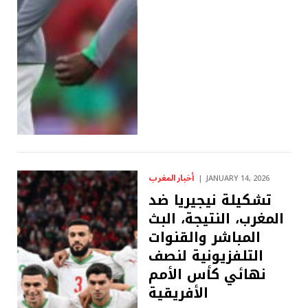
أخبار المغرب
JANUARY 14, 2026
تشكيلة نيجيريا ضد
المغرب، النتيجة، البث
المباشر والقنوات
التلفزيونية لنصف
نهائي كأس الأمم
الأفريقية