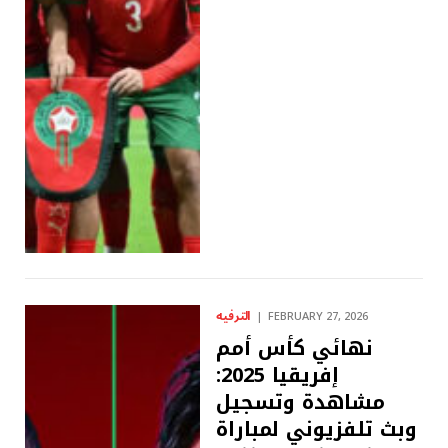
الترفيه
FEBRUARY 27, 2026
نهائي كأس أمم
إفريقيا 2025:
مشاهدة وتسجيل
وبث تلفزيوني لمباراة