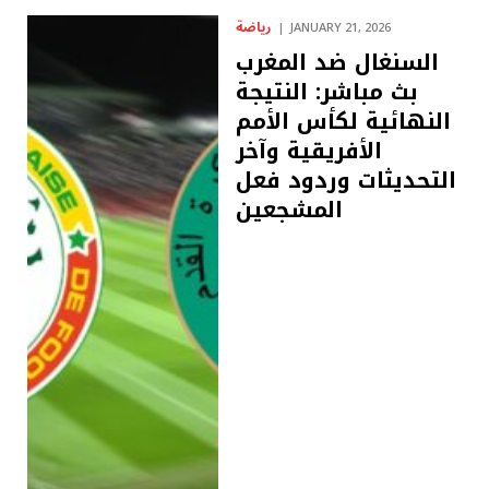
رياضة
JANUARY 21, 2026
السنغال ضد المغرب
بث مباشر: النتيجة
النهائية لكأس الأمم
الأفريقية وآخر
التحديثات وردود فعل
المشجعين