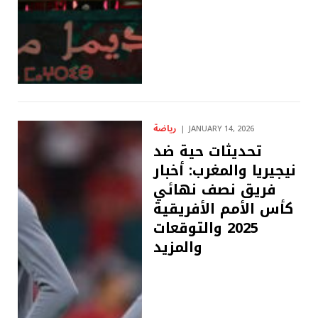
رياضة
JANUARY 14, 2026
تحديثات حية ضد
نيجيريا والمغرب: أخبار
فريق نصف نهائي
كأس الأمم الأفريقية
2025 والتوقعات
والمزيد