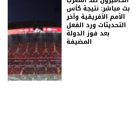
بث مباشر: نتيجة كأس
الأمم الأفريقية وآخر
التحديثات ورد الفعل
بعد فوز الدولة
المضيفة