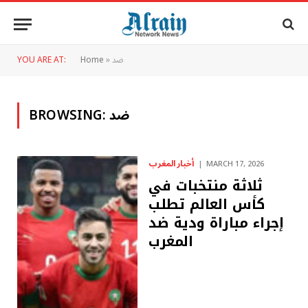
ضد
»
Home
YOU ARE AT:
ضد
BROWSING:
أخبار المغرب
MARCH 17, 2026
ثلاثة منتخبات في
كأس العالم تطلب
إجراء مباراة ودية ضد
المغرب