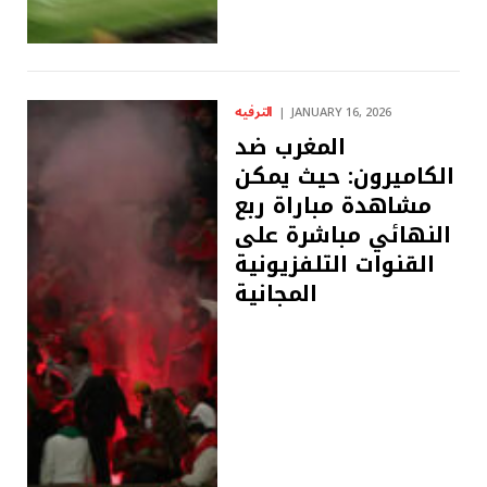
الترفيه
JANUARY 16, 2026
المغرب ضد
الكاميرون: حيث يمكن
مشاهدة مباراة ربع
النهائي مباشرة على
القنوات التلفزيونية
المجانية