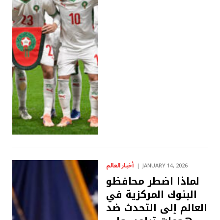
أخبار العالم
JANUARY 14, 2026
لماذا اضطر محافظو
البنوك المركزية في
العالم إلى التحدث ضد