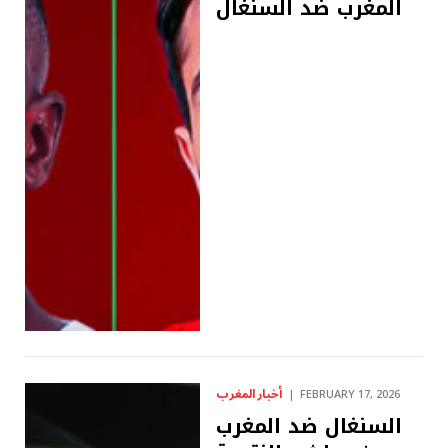
المغرب ضد السنغال
أخبار المغرب
FEBRUARY 17, 2026
السنغال ضد المغرب