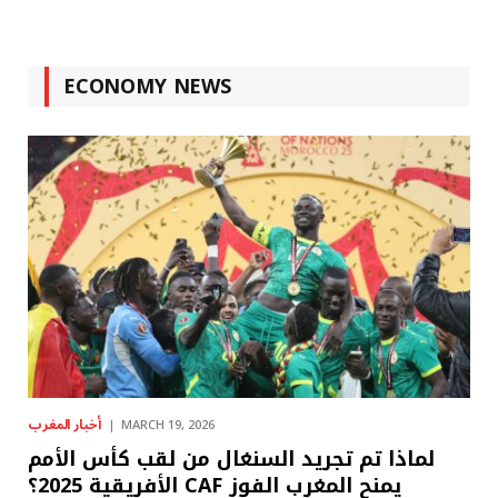
ECONOMY NEWS
أخبار المغرب
MARCH 19, 2026
لماذا تم تجريد السنغال من لقب كأس الأمم
الأفريقية 2025؟ CAF يمنح المغرب الفوز