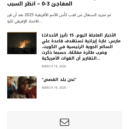
المفاجئ 3-0 – انظر السبب
تم تجريد السنغال من لقب كأس الأمم الأفريقية 2025 بعد أن قرر
الاتحاد الإفريقي لكرة…
(أبرز الأحداث) الأخبار العاجلة اليوم، 15
مارس: غارة إيرانية تستهدف قاعدة علي
السالم الجوية الرئيسية في الكويت،
وضرب طائرة مقاتلة، حسبما ذكرت
التقارير أن القوات الأمريكية…
MARCH 19, 2026
“نحن بلد القصص”
MARCH 19, 2026