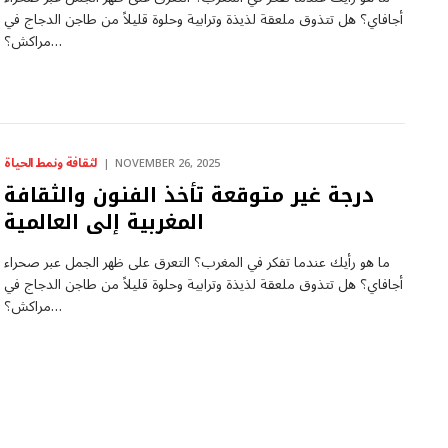
أجافاي؟ هل تتذوق ملعقة لذيذة وترابية وحلوة قليلاً من طاجن الدجاج في
مراكش؟…
لثقافة ونمط الحياة
NOVEMBER 26, 2025
درجة غير متوقعة تأخذ الفنون والثقافة
المغربية إلى العالمية
ما هو رأيك عندما تفكر في المغرب؟ التعرق على ظهر الجمل عبر صحراء
أجافاي؟ هل تتذوق ملعقة لذيذة وترابية وحلوة قليلاً من طاجن الدجاج في
مراكش؟…