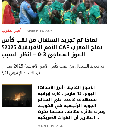
أخبار المغرب
MARCH 19, 2026
لماذا تم تجريد السنغال من لقب كأس
الأمم الأفريقية 2025؟ CAF يمنح المغرب
الفوز المفاجئ 3-0 – انظر السبب
تم تجريد السنغال من لقب كأس الأمم الأفريقية 2025 بعد أن
قرر الاتحاد الإفريقي لكرة…
(أبرز الأحداث) الأخبار العاجلة
اليوم، 15 مارس: غارة إيرانية
تستهدف قاعدة علي السالم
الجوية الرئيسية في الكويت،
وضرب طائرة مقاتلة، حسبما ذكرت
التقارير أن القوات الأمريكية…
MARCH 19, 2026