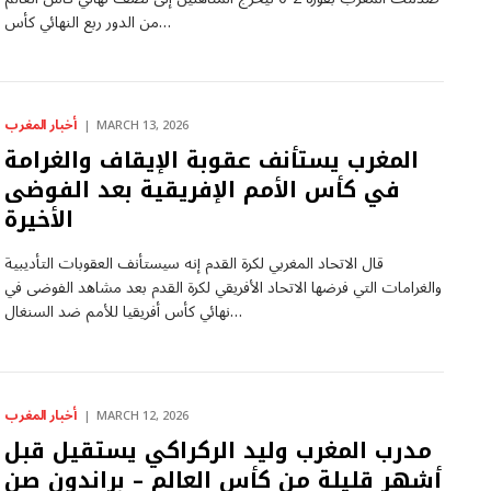
من الدور ربع النهائي كأس…
أخبار المغرب
MARCH 13, 2026
المغرب يستأنف عقوبة الإيقاف والغرامة
في كأس الأمم الإفريقية بعد الفوضى
الأخيرة
قال الاتحاد المغربي لكرة القدم إنه سيستأنف العقوبات التأديبية
والغرامات التي فرضها الاتحاد الأفريقي لكرة القدم بعد مشاهد الفوضى في
نهائي كأس أفريقيا للأمم ضد السنغال…
أخبار المغرب
MARCH 12, 2026
مدرب المغرب وليد الركراكي يستقيل قبل
أشهر قليلة من كأس العالم – براندون صن