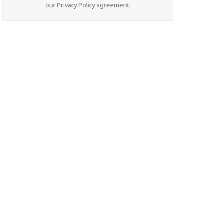
our
Privacy Policy
agreement.