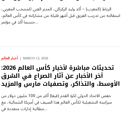
الرباط (المغرب) – أكد وليد الركراكي، المدير الفني للمنتخب المغربي،
استقالته من تدريب الفريق قبل أشهر قليلة من مشاركته في كأس العالم،
حسبما أكد في مؤتمر…
أخبار العالم
MARCH 12, 2026
تحديثات مباشرة لأخبار كأس العالم 2026:
آخر الأخبار عن آثار الصراع في الشرق
الأوسط، والتذاكر، وتصفيات مارس والمزيد
خفض الاتحاد الدولي لكرة القدم (فيفا) أكثر من 100 مليون دولار من
ميزانيته التشغيلية لكأس العالم هذا الصيف في أمريكا الشمالية، مع
مطالبة إدارات متعددة في…