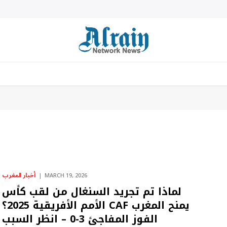
أخبار المغرب
MARCH 19, 2026
لماذا تم تجريد السنغال من لقب كأس
الأمم الأفريقية 2025؟ CAF يمنح المغرب
الفوز المفاجئ 3-0 – انظر السبب