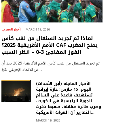
أخبار المغرب
MARCH 19, 2026
لماذا تم تجريد السنغال من لقب كأس
الأمم الأفريقية 2025؟ CAF يمنح المغرب
الفوز المفاجئ 3-0 – انظر السبب
تم تجريد السنغال من لقب كأس الأمم الأفريقية 2025 بعد أن
قرر الاتحاد الإفريقي لكرة…
(أبرز الأحداث) الأخبار العاجلة
اليوم، 15 مارس: غارة إيرانية
تستهدف قاعدة علي السالم
الجوية الرئيسية في الكويت،
وضرب طائرة مقاتلة، حسبما ذكرت
التقارير أن القوات الأمريكية…
MARCH 19, 2026